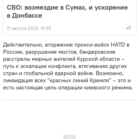
СВО: возмездие в Сумах, и ускорение
в Донбассе
21 августа 2024, 10:55
Действительно, вторжение прокси-войск НАТО в
Россию, разрушение мостов, бандеровские
расстрелы мирных жителей Курской области –
путь к эскалации конфликта, втягиванию других
стран и глобальной ядерной войне. Возможно,
ликвидация всех "красных линий Кремля" – это и
есть настоящая цель операции киевского режима.