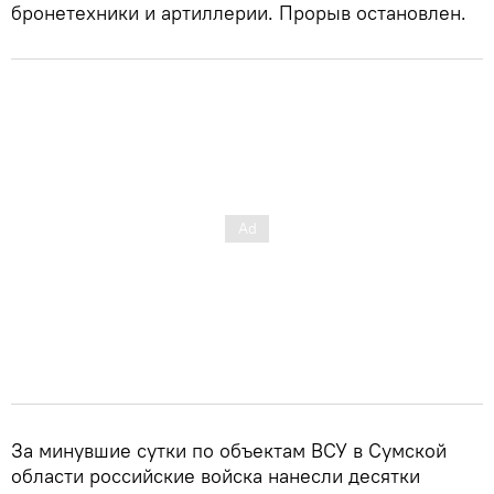
бронетехники и артиллерии. Прорыв остановлен.
За минувшие сутки по объектам ВСУ в Сумской
области российские войска нанесли десятки