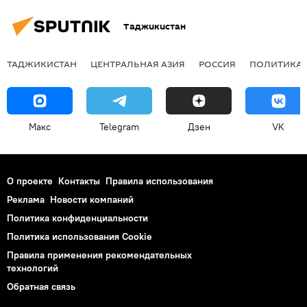
Таджикистан
ТАДЖИКИСТАН
ЦЕНТРАЛЬНАЯ АЗИЯ
РОССИЯ
ПОЛИТИКА
Макс
Telegram
Дзен
VK
О проекте
Контакты
Правила использования
Реклама
Новости компаний
Политика конфиденциальности
Политика использования Cookie
Правила применения рекомендательных
технологий
Обратная связь