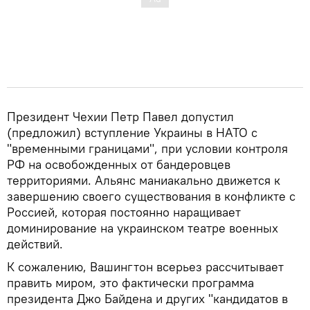
Президент Чехии Петр Павел допустил
(предложил) вступление Украины в НАТО с
"временными границами", при условии контроля
РФ на освобожденных от бандеровцев
территориями. Альянс маниакально движется к
завершению своего существования в конфликте с
Россией, которая постоянно наращивает
доминирование на украинском театре военных
действий.
К сожалению, Вашингтон всерьез рассчитывает
править миром, это фактически программа
президента Джо Байдена и других "кандидатов в