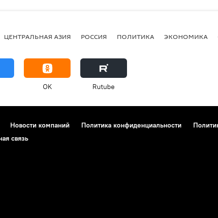
ЦЕНТРАЛЬНАЯ АЗИЯ
РОССИЯ
ПОЛИТИКА
ЭКОНОМИКА
OK
Rutube
Новости компаний
Политика конфиденциальности
Полити
ная связь