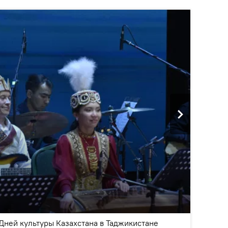
2
/3
Дней культуры Казахстана в Таджикистане