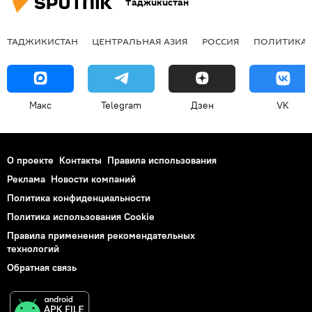
Таджикистан
ТАДЖИКИСТАН
ЦЕНТРАЛЬНАЯ АЗИЯ
РОССИЯ
ПОЛИТИКА
Макс
Telegram
Дзен
VK
О проекте
Контакты
Правила использования
Реклама
Новости компаний
Политика конфиденциальности
Политика использования Cookie
Правила применения рекомендательных
технологий
Обратная связь