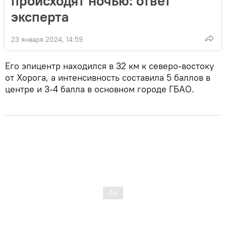
происходят ночью: ответ
эксперта
23 января 2024, 14:59
Его эпицентр находился в 32 км к северо-востоку
от Хорога, а интенсивность составила 5 баллов в
центре и 3-4 балла в основном городе ГБАО.