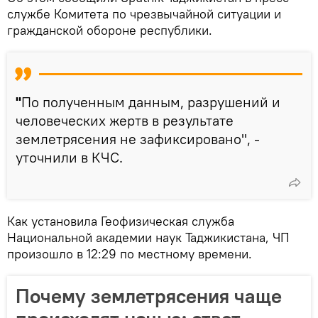
службе Комитета по чрезвычайной ситуации и
гражданской обороне республики.
"
По полученным данным, разрушений и
человеческих жертв в результате
землетрясения не зафиксировано", -
уточнили в КЧС.
Как установила Геофизическая служба
Национальной академии наук Таджикистана, ЧП
произошло в 12:29 по местному времени.
Почему землетрясения чаще