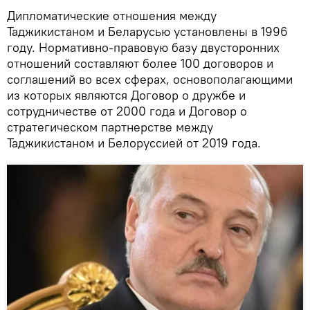
Дипломатические отношения между
Таджикистаном и Беларусью установлены в 1996
году. Нормативно-правовую базу двусторонних
отношений составляют более 100 договоров и
соглашений во всех сферах, основополагающими
из которых являются Договор о дружбе и
сотрудничестве от 2000 года и Договор о
стратегическом партнерстве между
Таджикистаном и Белоруссией от 2019 года.