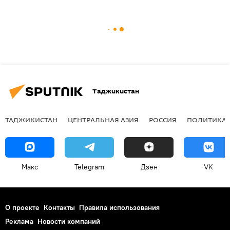
Таджикистан
ТАДЖИКИСТАН
ЦЕНТРАЛЬНАЯ АЗИЯ
РОССИЯ
ПОЛИТИКА
Макс
Telegram
Дзен
VK
О проекте
Контакты
Правила использования
Реклама
Новости компаний