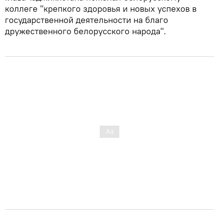
коллеге "крепкого здоровья и новых успехов в
государственной деятельности на благо
дружественного белорусского народа".