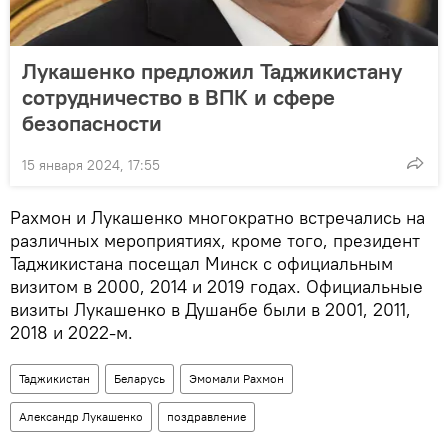
Лукашенко предложил Таджикистану
сотрудничество в ВПК и сфере
безопасности
15 января 2024, 17:55
Рахмон и Лукашенко многократно встречались на
различных мероприятиях, кроме того, президент
Таджикистана посещал Минск с официальным
визитом в 2000, 2014 и 2019 годах. Официальные
визиты Лукашенко в Душанбе были в 2001, 2011,
2018 и 2022-м.
Таджикистан
Беларусь
Эмомали Рахмон
Александр Лукашенко
поздравление