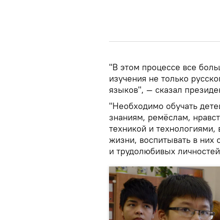
"В этом процессе все бол
изучения не только русско
языков", — сказал президе
"Необходимо обучать детей
знаниям, ремёслам, нравст
техникой и технологиями, 
жизни, воспитывать в них 
и трудолюбивых личностей"