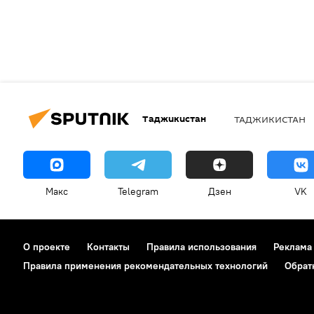
Таджикистан
ТАДЖИКИСТАН
Макс
Telegram
Дзен
VK
О проекте
Контакты
Правила использования
Реклама
Правила применения рекомендательных технологий
Обрат