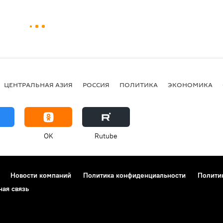
ЦЕНТРАЛЬНАЯ АЗИЯ
РОССИЯ
ПОЛИТИКА
ЭКОНОМИКА
OK
Rutube
Новости компаний
Политика конфиденциальности
Полити
ная связь