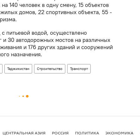
 на 140 человек в одну смену, 15 объектов
жилых домов, 22 спортивных объекта, 55 -
уризма.
 с питьевой водой, осуществлено
ог и 30 автодорожных мостов на различных
луживания и 176 других зданий и сооружений
ого назначения.
Таджикистан
Строительство
Транспорт
ЦЕНТРАЛЬНАЯ АЗИЯ
РОССИЯ
ПОЛИТИКА
ЭКОНОМИКА