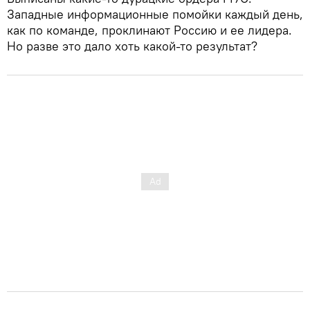
Западные информационные помойки каждый день,
как по команде, проклинают Россию и ее лидера.
Но разве это дало хоть какой-то результат?