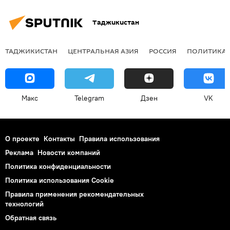
Таджикистан
ТАДЖИКИСТАН
ЦЕНТРАЛЬНАЯ АЗИЯ
РОССИЯ
ПОЛИТИКА
Макс
Telegram
Дзен
VK
О проекте
Контакты
Правила использования
Реклама
Новости компаний
Политика конфиденциальности
Политика использования Cookie
Правила применения рекомендательных
технологий
Обратная связь