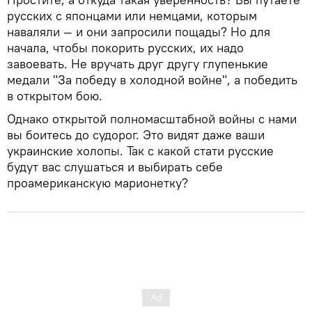
русских с японцами или немцами, которым
наваляли — и они запросили пощады? Но для
начала, чтобы покорить русских, их надо
завоевать. Не вручать друг другу глупенькие
медали "За победу в холодной войне", а победить
в открытом бою.
Однако открытой полномасштабной войны с нами
вы боитесь до судорог. Это видят даже ваши
украинские холопы. Так с какой стати русские
будут вас слушаться и выбирать себе
проамериканскую марионетку?