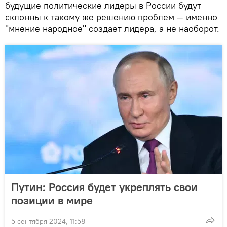
будущие политические лидеры в России будут
склонны к такому же решению проблем — именно
"мнение народное" создает лидера, а не наоборот.
Путин: Россия будет укреплять свои
позиции в мире
5 сентября 2024, 11:58