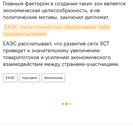
Главным фактором в создании таких зон является
экономическая целесообразность, а не
политические мотивы, заключил дипломат.
ЕАЭС почти полностью обеспечивает себя 
продовольствием
ЕАЭС рассчитывает, что развитие сети ЗСТ
приведет к значительному увеличению
товаропотоков и усилению экономического
взаимодействия между странами-участницами.
ЕАЭС
торговля
Экономика