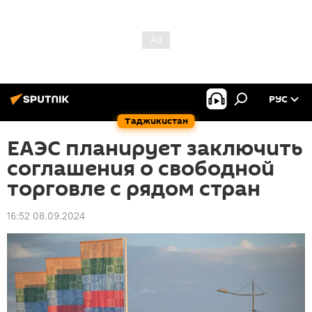
РУС
Таджикистан
ЕАЭС планирует заключить
соглашения о свободной
торговле с рядом стран
16:52 08.09.2024