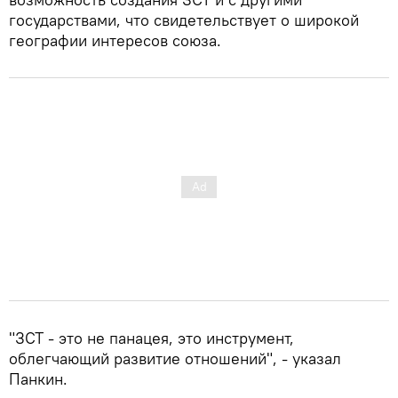
государствами, что свидетельствует о широкой
географии интересов союза.
"ЗСТ - это не панацея, это инструмент,
облегчающий развитие отношений", - указал
Панкин.