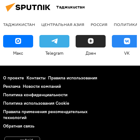
Таджикистан
ТАДЖИКИСТАН
ЦЕНТРАЛЬНАЯ АЗИЯ
РОССИЯ
ПОЛИТИКА
Макс
Telegram
Дзен
VK
О проекте
Контакты
Правила использования
Реклама
Новости компаний
Политика конфиденциальности
Политика использования Cookie
Правила применения рекомендательных
технологий
Обратная связь