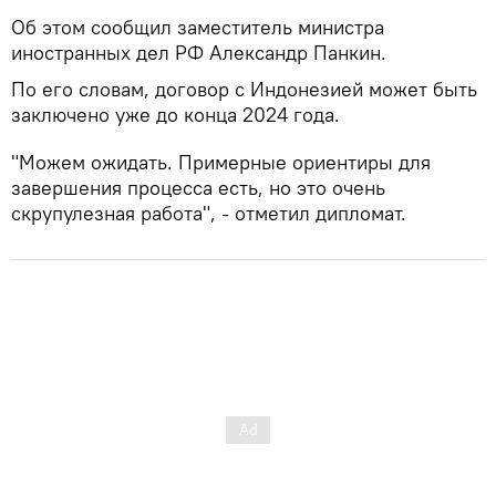
Об этом сообщил заместитель министра
иностранных дел РФ Александр Панкин.
По его словам, договор с Индонезией может быть
заключено уже до конца 2024 года.
"Можем ожидать. Примерные ориентиры для
завершения процесса есть, но это очень
скрупулезная работа", - отметил дипломат.