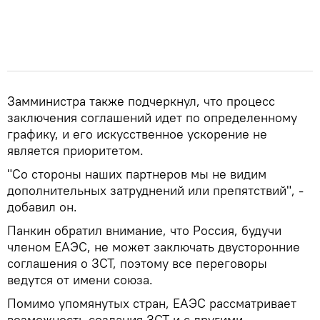
Замминистра также подчеркнул, что процесс
заключения соглашений идет по определенному
графику, и его искусственное ускорение не
является приоритетом.
"Со стороны наших партнеров мы не видим
дополнительных затруднений или препятствий", -
добавил он.
Панкин обратил внимание, что Россия, будучи
членом ЕАЭС, не может заключать двусторонние
соглашения о ЗСТ, поэтому все переговоры
ведутся от имени союза.
Помимо упомянутых стран, ЕАЭС рассматривает
возможность создания ЗСТ и с другими