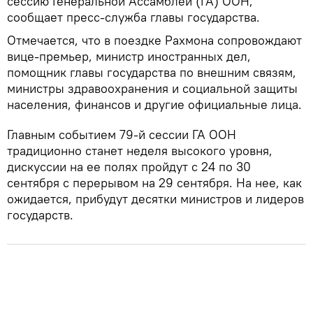
сессию Генеральной Ассамблеи (ГА) ООН,
сообщает пресс-служба главы государства.
Отмечается, что в поездке Рахмона сопровождают
вице-премьер, министр иностранных дел,
помощник главы государства по внешним связям,
министры здравоохранения и социальной защиты
населения, финансов и другие официальные лица.
Главным событием 79-й сессии ГА ООН
традиционно станет неделя высокого уровня,
дискуссии на ее полях пройдут с 24 по 30
сентября с перерывом на 29 сентября. На нее, как
ожидается, прибудут десятки министров и лидеров
государств.