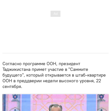
Согласно программе ООН, президент
Таджикистана примет участие в "Саммите
будущего", который открывается в штаб-квартире
ООН в преддверии недели высокого уровня, 22
сентября.