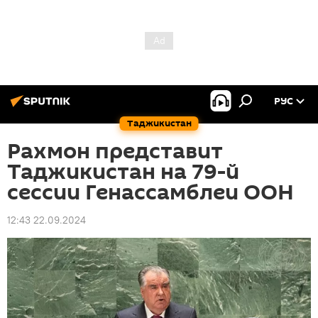
РУС
Таджикистан
Рахмон представит
Таджикистан на 79-й
сессии Генассамблеи ООН
12:43 22.09.2024