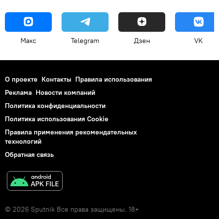
Макс
Telegram
Дзен
VK
О проекте
Контакты
Правила использования
Реклама
Новости компаний
Политика конфиденциальности
Политика использования Cookie
Правила применения рекомендательных
технологий
Обратная связь
© 2026 Sputnik Все права защищены. 18+