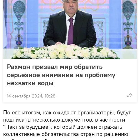
Рахмон призвал мир обратить
серьезное внимание на проблему
нехватки воды
14 сентября 2024, 10:28
По его итогам, как ожидают организаторы, будут
подписаны несколько документов, в частности
"Пакт за будущее", который должен отражать
коллективные обязательства стран по решению