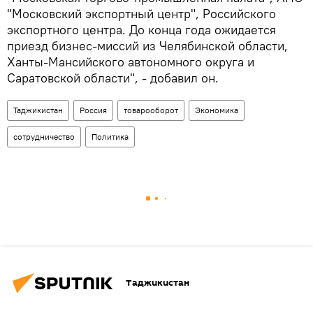
"Московский экспортный центр", Российского
экспортного центра. До конца года ожидается
приезд бизнес-миссий из Челябинской области,
Ханты-Мансийского автономного округа и
Саратовской области", - добавил он.
Таджикистан
Россия
товарооборот
Экономика
сотрудничество
Политика
Таджикистан