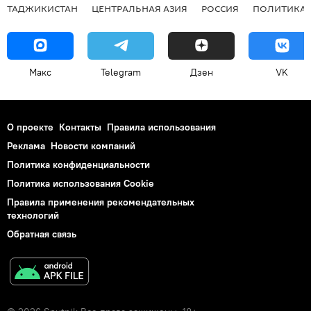
ТАДЖИКИСТАН
ЦЕНТРАЛЬНАЯ АЗИЯ
РОССИЯ
ПОЛИТИКА
Макс
Telegram
Дзен
VK
О проекте
Контакты
Правила использования
Реклама
Новости компаний
Политика конфиденциальности
Политика использования Cookie
Правила применения рекомендательных
технологий
Обратная связь