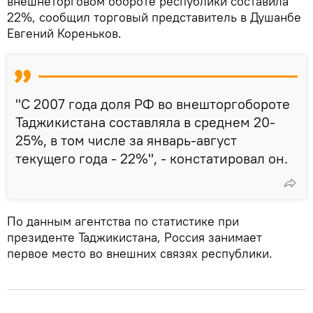
внешнеторговом обороте республики составила
22%, сообщил торговый представитель в Душанбе
Евгений Кореньков.
"С 2007 года доля РФ во внешторгобороте
Таджикистана составляла в среднем 20-
25%, в том числе за январь-август
текущего года - 22%", - констатировал он.
По данным агентства по статистике при
президенте Таджикистана, Россия занимает
первое место во внешних связях республики.