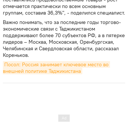
отмечается практически по всем основным
группам, составив 36,3%", - поделился специалист.
Важно понимать, что за последние годы торгово-
экономические связи с Таджикистаном
поддерживают более 70 субъектов РФ, а в пятерке
лидеров – Москва, Московская, Оренбургская,
Челябинская и Свердловская области, рассказал
Кореньков.
Посол: Россия занимает ключевое место во 
внешней политике Таджикистана