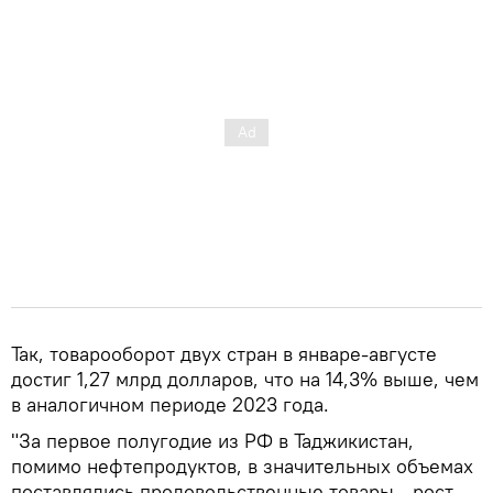
Так, товарооборот двух стран в январе-августе
достиг 1,27 млрд долларов, что на 14,3% выше, чем
в аналогичном периоде 2023 года.
"За первое полугодие из РФ в Таджикистан,
помимо нефтепродуктов, в значительных объемах
поставлялись продовольственные товары - рост