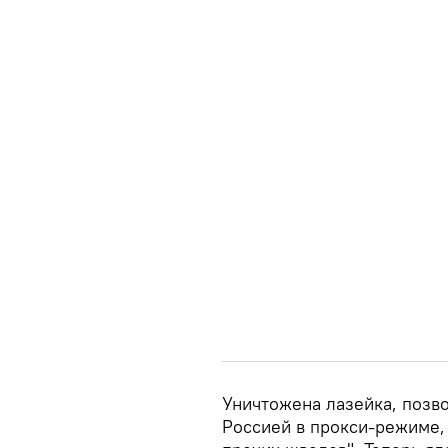
Уничтожена лазейка, позв
Россией в прокси-режиме,