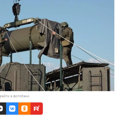
рейти в фотобанк