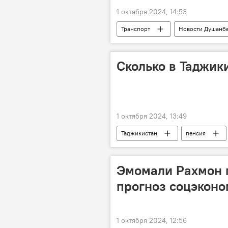
1 октября 2024, 14:53
Транспорт
Новости Душанб
Сколько в Таджик
1 октября 2024, 13:49
Таджикистан
пенсия
Эмомали Рахмон 
прогноз соцэконо
1 октября 2024, 12:56