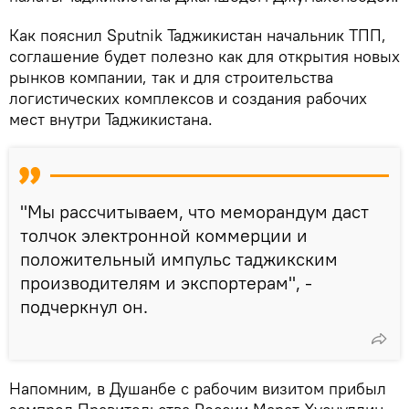
Как пояснил Sputnik Таджикистан начальник ТПП,
соглашение будет полезно как для открытия новых
рынков компании, так и для строительства
логистических комплексов и создания рабочих
мест внутри Таджикистана.
"Мы рассчитываем, что меморандум даст
толчок электронной коммерции и
положительный импульс таджикским
производителям и экспортерам", -
подчеркнул он.
Напомним, в Душанбе с рабочим визитом прибыл