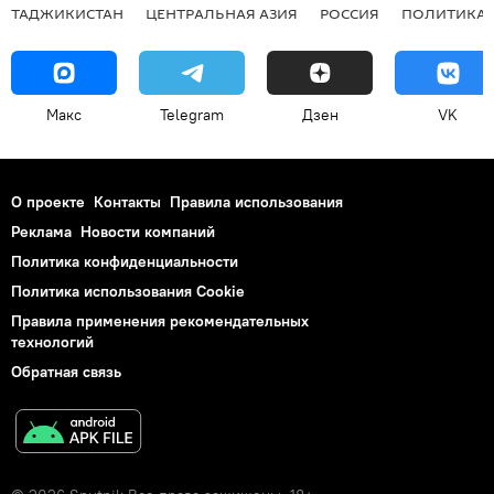
ТАДЖИКИСТАН
ЦЕНТРАЛЬНАЯ АЗИЯ
РОССИЯ
ПОЛИТИКА
Макс
Telegram
Дзен
VK
О проекте
Контакты
Правила использования
Реклама
Новости компаний
Политика конфиденциальности
Политика использования Cookie
Правила применения рекомендательных
технологий
Обратная связь