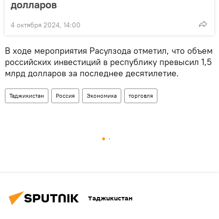
долларов
4 октября 2024, 14:00
В ходе мероприятия Расулзода отметил, что объем
российских инвестиций в республику превысил 1,5
млрд долларов за последнее десятилетие.
Таджикистан
Россия
Экономика
торговля
Таджикистан