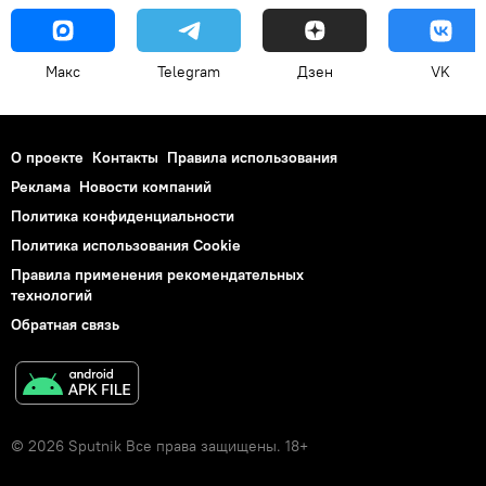
Макс
Telegram
Дзен
VK
О проекте
Контакты
Правила использования
Реклама
Новости компаний
Политика конфиденциальности
Политика использования Cookie
Правила применения рекомендательных
технологий
Обратная связь
© 2026 Sputnik Все права защищены. 18+