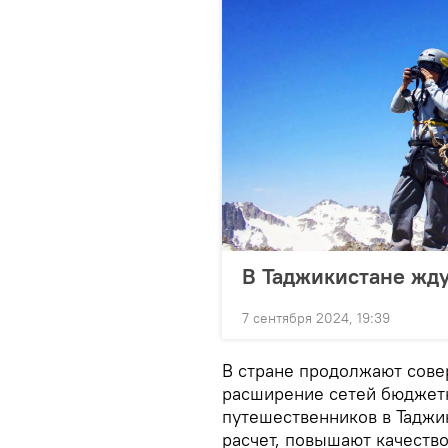
В Таджикистане жду
7 сентября 2024, 19:39
В стране продолжают сове
расширение сетей бюджетн
путешественников в Таджи
расчет, повышают качество