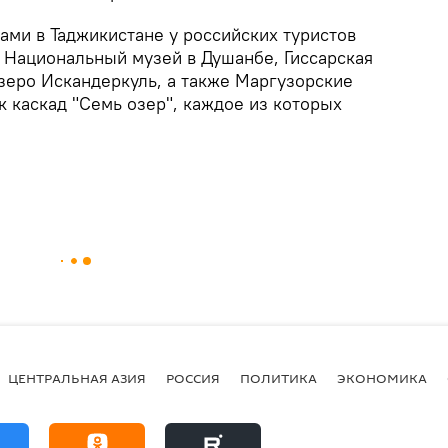
ми в Таджикистане у российских туристов
, Национальный музей в Душанбе, Гиссарская
озеро Искандеркуль, а также Маргузорские
к каскад "Семь озер", каждое из которых
ЦЕНТРАЛЬНАЯ АЗИЯ
РОССИЯ
ПОЛИТИКА
ЭКОНОМИКА