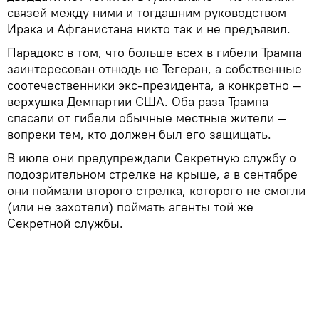
связей между ними и тогдашним руководством
Ирака и Афганистана никто так и не предъявил.
Парадокс в том, что больше всех в гибели Трампа
заинтересован отнюдь не Тегеран, а собственные
соотечественники экс-президента, а конкретно —
верхушка Демпартии США. Оба раза Трампа
спасали от гибели обычные местные жители —
вопреки тем, кто должен был его защищать.
В июле они предупреждали Секретную службу о
подозрительном стрелке на крыше, а в сентябре
они поймали второго стрелка, которого не смогли
(или не захотели) поймать агенты той же
Секретной службы.