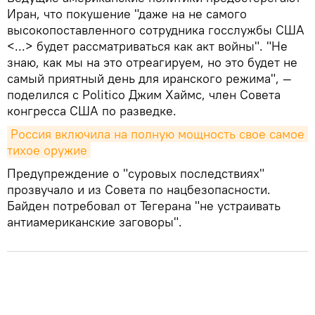
Иран, что покушение "даже на не самого
высокопоставленного сотрудника госслужбы США
<...> будет рассматриваться как акт войны". "Не
знаю, как мы на это отреагируем, но это будет не
самый приятный день для иранского режима", —
поделился с Politico Джим Хаймс, член Совета
конгресса США по разведке.
Россия включила на полную мощность свое самое 
тихое оружие
Предупреждение о "суровых последствиях"
прозвучало и из Совета по нацбезопасности.
Байден потребовал от Тегерана "не устраивать
антиамериканские заговоры".