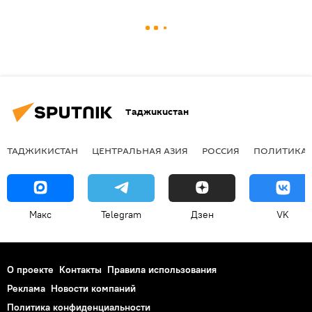
Таджикистан
ТАДЖИКИСТАН
ЦЕНТРАЛЬНАЯ АЗИЯ
РОССИЯ
ПОЛИТИКА
Макс
Telegram
Дзен
VK
О проекте
Контакты
Правила использования
Реклама
Новости компаний
Политика конфиденциальности