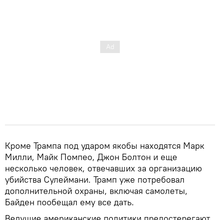
Кроме Трампа под ударом якобы находятся Марк
Милли, Майк Помпео, Джон Болтон и еще
несколько человек, отвечавших за организацию
убийства Сулеймани. Трамп уже потребовал
дополнительной охраны, включая самолеты,
Байден пообещал ему все дать.
Ведущие американские политики предостерегают