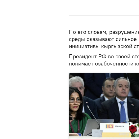
По его словам, разрушени
среды оказывают сильное 
инициативы кыргызской ст
Президент РФ во своей ст
понимает озабоченности к