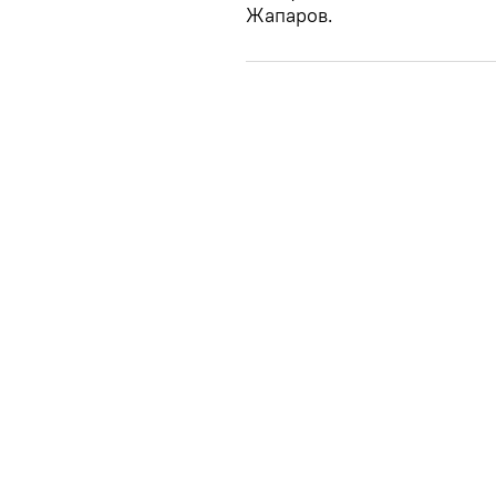
Жапаров.