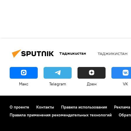
Таджикистан
ТАДЖИКИСТАН
Макс
Telegram
Дзен
VK
О проекте
Контакты
Правила использования
Реклама
Правила применения рекомендательных технологий
Обрат