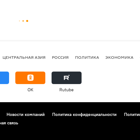
ЦЕНТРАЛЬНАЯ АЗИЯ
РОССИЯ
ПОЛИТИКА
ЭКОНОМИКА
OK
Rutube
Новости компаний
Политика конфиденциальности
Полити
ная связь