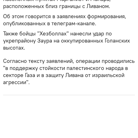
расположенных близ границы с Ливаном.
Об этом говорится в заявлениях формирования,
опубликованных в телеграм-канале.
Также бойцы "Хезболлах" нанесли удар по
укрепрайону Заура на оккупированных Голанских
высотах.
Согласно тексту заявлений, операции проводились
"в поддержку стойкости палестинского народа в
секторе Газа и в защиту Ливана от израильской
агрессии".