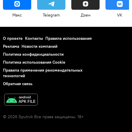
Макс
Telegram
Дзен
VK
О проекте
Контакты
Правила использования
Реклама
Новости компаний
Политика конфиденциальности
Политика использования Cookie
Правила применения рекомендательных
технологий
Обратная связь
© 2026 Sputnik Все права защищены. 18+