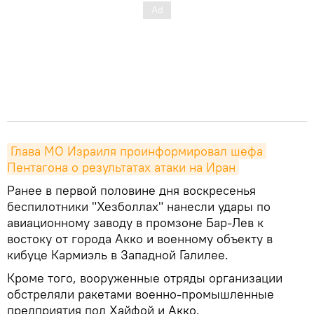
Глава МО Израиля проинформировал шефа 
Пентагона о результатах атаки на Иран
Ранее в первой половине дня воскресенья
беспилотники "Хезболлах" нанесли удары по
авиационному заводу в промзоне Бар-Лев к
востоку от города Акко и военному объекту в
кибуце Кармиэль в Западной Галилее.
Кроме того, вооруженные отряды организации
обстреляли ракетами военно-промышленные
предприятия под Хайфой и Акко.