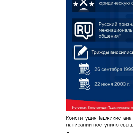
Конституция Таджикистана 
написании поступило свыш