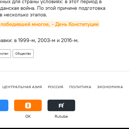
ных для страны условиях: в этот период в
данская война. По этой причине подготовка
в несколько этапов.
 победившей многое, - День Конституции 
вки: в 1999-м, 2003-м и 2016-м.
истан
Общество
ЦЕНТРАЛЬНАЯ АЗИЯ
РОССИЯ
ПОЛИТИКА
ЭКОНОМИКА
OK
Rutube