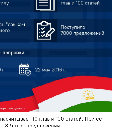
насчитывает 10 глав и 100 статей. При ее
е 8,5 тыс. предложений.