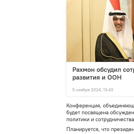
Рахмон обсудил сот
развития и ООН
5 ноября 2024, 13:43
Конференция, объединяюща
будет посвящена обсужде
политики и сотрудничества
Планируется, что президен