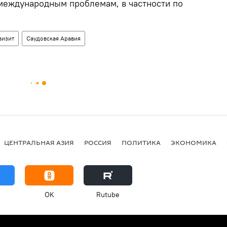
международным проблемам, в частности по
визит
Саудовская Аравия
ЦЕНТРАЛЬНАЯ АЗИЯ
РОССИЯ
ПОЛИТИКА
ЭКОНОМИКА
OK
Rutube