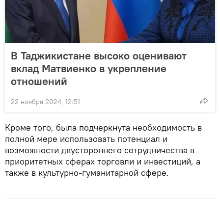
В Таджикистане высоко оценивают
вклад Матвиенко в укрепление
отношений
22 ноября 2024, 12:51
Кроме того, была подчеркнута необходимость в
полной мере использовать потенциал и
возможности двустороннего сотрудничества в
приоритетных сферах торговли и инвестиций, а
также в культурно-гуманитарной сфере.