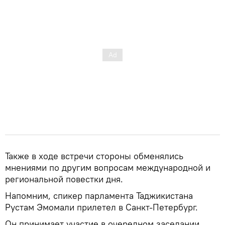
Также в ходе встречи стороны обменялись
мнениями по другим вопросам международной и
региональной повестки дня.
Напомним, спикер парламента Таджикистана
Рустам Эмомали прилетел в Санкт-Петербург.
Он принимает участие в очередном заседании