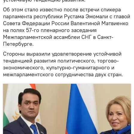
Об этом стало известно после встречи спикера
парламента республики Рустама Эмомали с главой
Совета Федерации России Валентиной Матвиенко
на полях 57-го пленарного заседания
Межпарламентской ассамблеи СНГ в Санкт-
Петербурге.
Стороны выразили удовлетворение устойчивой
тенденцией развития политического, торгово-
экономического, культурно-гуманитарного и
межпарламентского сотрудничества двух стран.