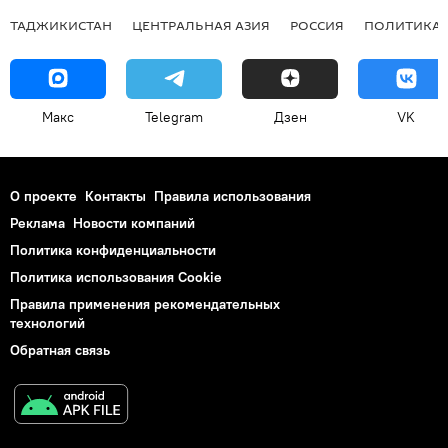
ТАДЖИКИСТАН
ЦЕНТРАЛЬНАЯ АЗИЯ
РОССИЯ
ПОЛИТИКА
Макс
Telegram
Дзен
VK
О проекте
Контакты
Правила использования
Реклама
Новости компаний
Политика конфиденциальности
Политика использования Cookie
Правила применения рекомендательных
технологий
Обратная связь