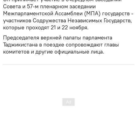
Совета и 57-м пленарном заседании
Межпарламентской Ассамблеи (МПА) государств -
участников Содружества Независимых Государств,
которые проходят 21 и 22 ноября.
Председателя верхней палаты парламента
Таджикистана в поездке сопровождают главы
комитетов и другие официальные лица.