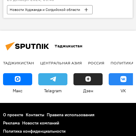
Новости Худжанда и Согдийской области
Таджикистан
Экономика
бюджет
Таджикистан
ТАДЖИКИСТАН
ЦЕНТРАЛЬНАЯ АЗИЯ
РОССИЯ
ПОЛИТИКА
Макс
Telegram
Дзен
VK
О проекте
Контакты
Правила использования
Реклама
Новости компаний
Политика конфиденциальности