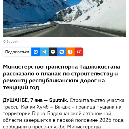
© Sputnik
Подписаться
Министерство транспорта Таджикистана
рассказало о планах по строительству и
ремонту республиканских дорог на
текущий год
ДУШАНБЕ, 7 янв — Sputnik.
Строительство участка
трассы Калаи Хумб – Вандж – граница Рушана на
территории Горно-Бадахшанской автономной
области завершится в первой половине 2025 года,
сообщили в пресс-службе Министерства