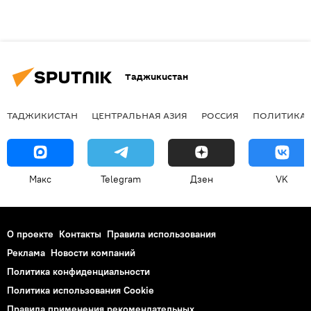
Таджикистан
ТАДЖИКИСТАН
ЦЕНТРАЛЬНАЯ АЗИЯ
РОССИЯ
ПОЛИТИКА
Макс
Telegram
Дзен
VK
О проекте
Контакты
Правила использования
Реклама
Новости компаний
Политика конфиденциальности
Политика использования Cookie
Правила применения рекомендательных