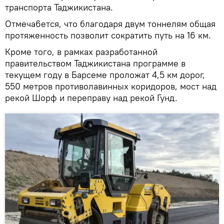
транспорта Таджикистана.
Отмеча6ется, что благодаря двум тоннелям общая
протяженность позволит сократить путь на 16 км.
Кроме того, в рамках разработанной
правительством Таджикистана программе в
текущем году в Барсеме проложат 4,5 км дорог,
550 метров противолавинных коридоров, мост над
рекой Шорф и переправу над рекой Гунд.