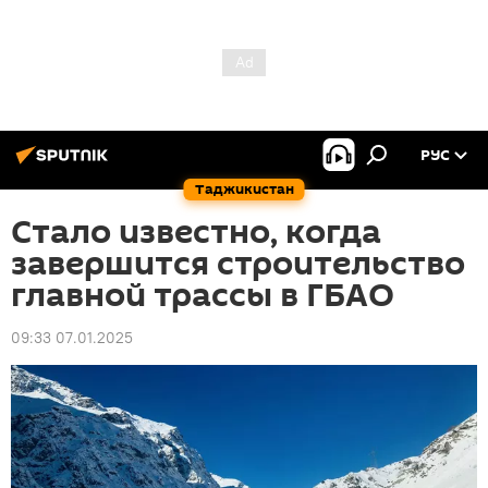
РУС
Таджикистан
Стало известно, когда
завершится строительство
главной трассы в ГБАО
09:33 07.01.2025