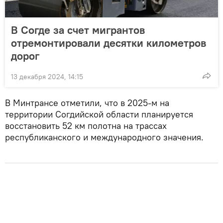
В Согде за счет мигрантов
отремонтировали десятки километров
дорог
13 декабря 2024, 14:15
В Минтрансе отметили, что в 2025-м на
территории Согдийской области планируется
восстановить 52 км полотна на трассах
республиканского и международного значения.