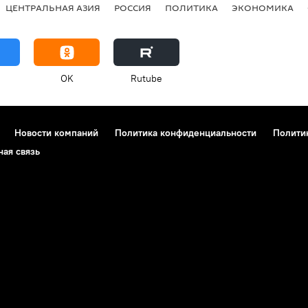
ЦЕНТРАЛЬНАЯ АЗИЯ
РОССИЯ
ПОЛИТИКА
ЭКОНОМИКА
OK
Rutube
Новости компаний
Политика конфиденциальности
Полити
ная связь