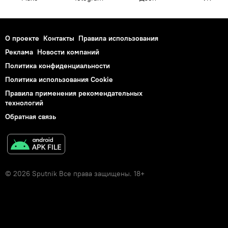
О проекте
Контакты
Правила использования
Реклама
Новости компаний
Политика конфиденциальности
Политика использования Cookie
Правила применения рекомендательных
технологий
Обратная связь
© 2026 Sputnik Все права защищены. 18+