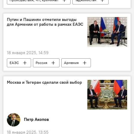
Путин и Пашинян отметили выгоды
для Армении от работы в рамках ЕАЭС
18 января 2025, 14:59
ЕАЭС
Россия
Армения
Владимир Путин
Никол Пашинян
Москва и Тегеран сделали свой выбор
Петр Акопов
18 января 2025, 13:55