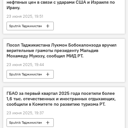
нефтяных цен в связи с ударами США и Израиля по
Ирану.
23 июня 2025, 19:51
Sputnik Таджикистан
Посол Таджикистана Лукмон Бобокалонзода вручил
верительные грамоты президенту Мальдив
Мохамеду Муиззу, сообщил МИД РТ.
23 июня 2025, 19:44
Sputnik Таджикистан
ГБАО за первый квартал 2025 года посетили более
1,6 тыс. отечественных и иностранных отдыхающих,
сообщили в Комитете по развитию туризма РТ.
23 июня 2025, 19:37
Sputnik Таджикистан