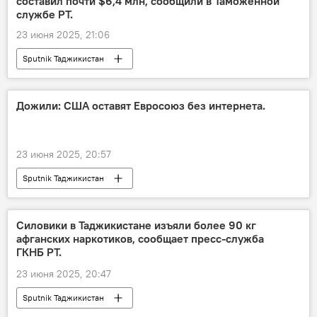
составил почти $6,4 млн, сообщили в Таможенной
службе РТ.
23 июня 2025, 21:06
Sputnik Таджикистан
Дожили: США оставят Евросоюз без интернета.
23 июня 2025, 20:57
Sputnik Таджикистан
Силовики в Таджикистане изъяли более 90 кг
афганских наркотиков, сообщает пресс-служба
ГКНБ РТ.
23 июня 2025, 20:47
Sputnik Таджикистан