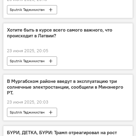
Sputnik Таджикистан
Хотите быть в курсе всего самого важного, что
происходит в Латвии?
23 июня 2025, 20:05
Sputnik Таджикистан
В Мургабском районе введут в эксплуатацию три
солнечные электростанции, сообщили в Минэнерго
РТ.
23 июня 2025, 20:03
Sputnik Таджикистан
БУРИ, ДЕТКА, БУРИ: Трамп отреагировал на рост