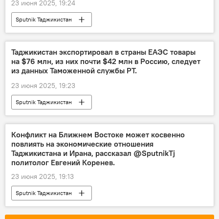
23 июня 2025, 19:24
Sputnik Таджикистан
Таджикистан экспортировал в страны ЕАЭС товары
на $76 млн, из них почти $42 млн в Россию, следует
из данных Таможенной службы РТ.
23 июня 2025, 19:23
Sputnik Таджикистан
Конфликт на Ближнем Востоке может косвенно
повлиять на экономические отношения
Таджикистана и Ирана, рассказал @SputnikTj
политолог Евгений Коренев.
23 июня 2025, 19:13
Sputnik Таджикистан