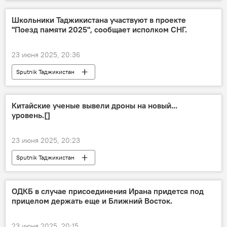
Школьники Таджикистана участвуют в проекте
"Поезд памяти 2025", сообщает исполком СНГ.
23 июня 2025, 20:36
Sputnik Таджикистан
Китайские ученые вывели дроны на новый...
уровень.[]
23 июня 2025, 20:23
Sputnik Таджикистан
ОДКБ в случае присоединения Ирана придется под
прицелом держать еще и Ближний Восток.
23 июня 2025, 20:15