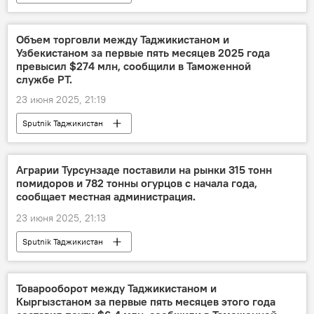
Объем торговли между Таджикистаном и
Узбекистаном за первые пять месяцев 2025 года
превысил $274 млн, сообщили в Таможенной
службе РТ.
23 июня 2025, 21:19
Sputnik Таджикистан
Аграрии Турсунзаде поставили на рынки 315 тонн
помидоров и 782 тонны огурцов с начала года,
сообщает местная администрация.
23 июня 2025, 21:13
Sputnik Таджикистан
Товарооборот между Таджикистаном и
Кыргызстаном за первые пять месяцев этого года