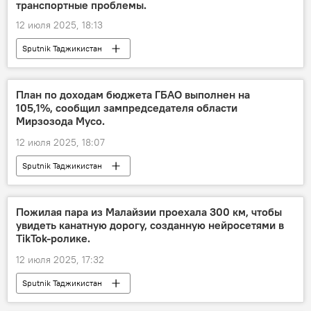
транспортные проблемы.
12 июля 2025, 18:13
Sputnik Таджикистан
План по доходам бюджета ГБАО выполнен на
105,1%, сообщил зампредседателя области
Мирзозода Мусо.
12 июля 2025, 18:07
Sputnik Таджикистан
Пожилая пара из Малайзии проехала 300 км, чтобы
увидеть канатную дорогу, созданную нейросетями в
TikTok-ролике.
12 июля 2025, 17:32
Sputnik Таджикистан