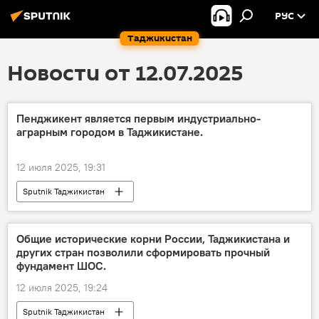
РУС
Таджикистан
Новости от 12.07.2025
Пенджикент является первым индустриально-
аграрным городом в Таджикистане.
12 июля 2025, 19:31
Sputnik Таджикистан
Общие исторические корни России, Таджикистана и
других стран позволили сформировать прочный
фундамент ШОС.
12 июля 2025, 19:24
Sputnik Таджикистан