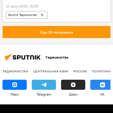
12 июля 2025, 16:55
Sputnik Таджикистан
Еще 20 материалов
Таджикистан
ТАДЖИКИСТАН
ЦЕНТРАЛЬНАЯ АЗИЯ
РОССИЯ
ПОЛИТИКА
Макс
Telegram
Дзен
VK