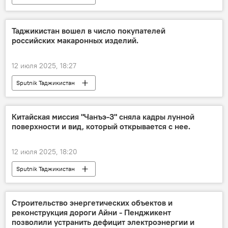
Таджикистан вошел в число покупателей
российских макаронных изделий.
12 июля 2025, 18:27
Sputnik Таджикистан
Китайская миссия "Чанъэ-3" сняла кадры лунной
поверхности и вид, который открывается с нее.
12 июля 2025, 18:20
Sputnik Таджикистан
Строительство энергетических объектов и
реконструкция дороги Айни - Пенджикент
позволили устранить дефицит электроэнергии и