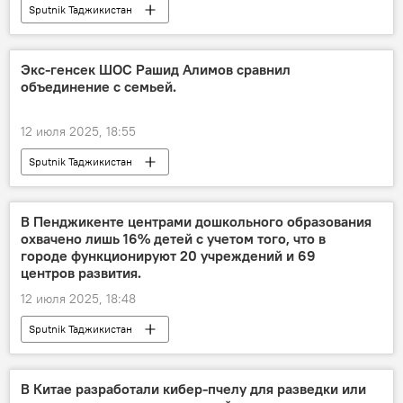
Sputnik Таджикистан
Экс-генсек ШОС Рашид Алимов сравнил
объединение с семьей.
12 июля 2025, 18:55
Sputnik Таджикистан
В Пенджикенте центрами дошкольного образования
охвачено лишь 16% детей с учетом того, что в
городе функционируют 20 учреждений и 69
центров развития.
12 июля 2025, 18:48
Sputnik Таджикистан
В Китае разработали кибер-пчелу для разведки или