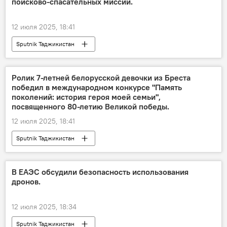
поисково-спасательных миссий.
12 июля 2025, 18:41
Sputnik Таджикистан
Ролик 7-летней белорусской девочки из Бреста
победил в международном конкурсе "Память
поколений: история героя моей семьи",
посвященного 80-летию Великой победы.
12 июля 2025, 18:41
Sputnik Таджикистан
В ЕАЭС обсудили безопасность использования
дронов.
12 июля 2025, 18:34
Sputnik Таджикистан