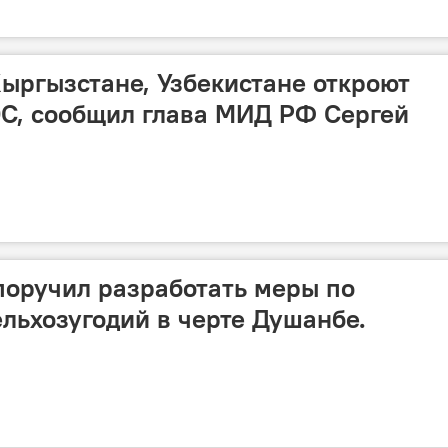
Кыргызстане, Узбекистане откроют
С, сообщил глава МИД РФ Сергей
оручил разработать меры по
льхозугодий в черте Душанбе.