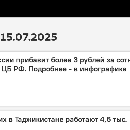
15.07.2025
ссии прибавит более 3 рублей за сот
т ЦБ РФ. Подробнее - в инфографике
х в Таджикистане работают 4,6 тыс.