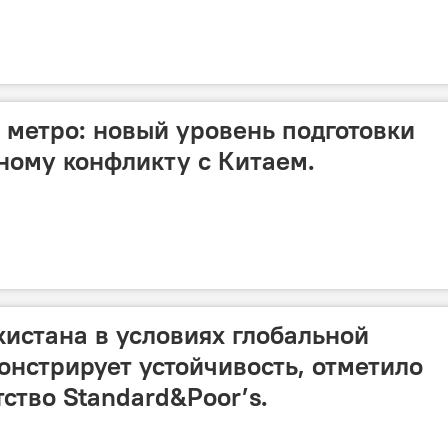
 метро: новый уровень подготовки
ному конфликту с Китаем.
истана в условиях глобальной
нстрирует устойчивость, отметило
ство Standard&Poor’s.