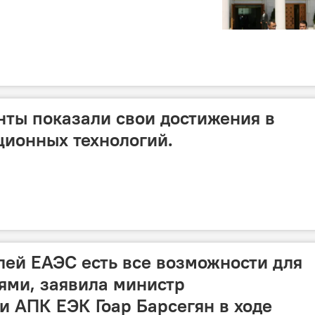
нты показали свои достижения в
ионных технологий.
ей ЕАЭС есть все возможности для
ями, заявила министр
 АПК ЕЭК Гоар Барсегян в ходе