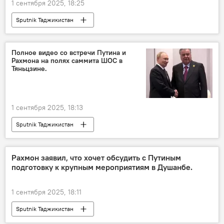
1 сентября 2025, 18:25
Sputnik Таджикистан
Полное видео со встречи Путина и
Рахмона на полях саммита ШОС в
Тяньцзине.
1 сентября 2025, 18:13
Sputnik Таджикистан
Рахмон заявил, что хочет обсудить с Путиным
подготовку к крупным мероприятиям в Душанбе.
1 сентября 2025, 18:11
Sputnik Таджикистан