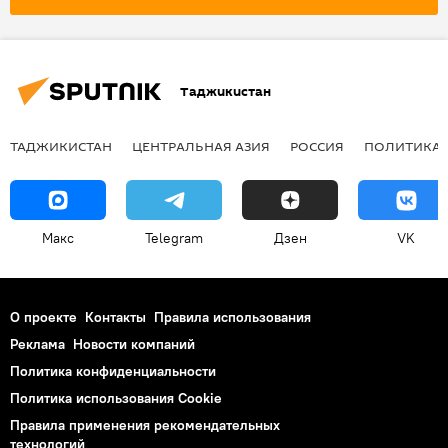
Таджикистан
ТАДЖИКИСТАН
ЦЕНТРАЛЬНАЯ АЗИЯ
РОССИЯ
ПОЛИТИКА
Макс
Telegram
Дзен
VK
О проекте
Контакты
Правила использования
Реклама
Новости компаний
Политика конфиденциальности
Политика использования Cookie
Правила применения рекомендательных
технологий