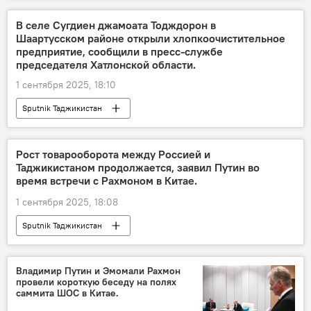
В селе Сугдиен джамоата Тодждорон в
Шаартусском районе открыли хлопкоочистительное
предприятие, сообщили в пресс-службе
председателя Хатлонской области.
1 сентября 2025, 18:10
Sputnik Таджикистан
Рост товарооборота между Россией и
Таджикистаном продолжается, заявил Путин во
время встречи с Рахмоном в Китае.
1 сентября 2025, 18:08
Sputnik Таджикистан
Владимир Путин и Эмомали Рахмон
провели короткую беседу на полях
саммита ШОС в Китае.