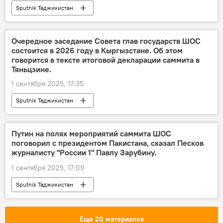
Sputnik Таджикистан
Очередное заседание Совета глав государств ШОС
состоится в 2026 году в Кыргызстане. Об этом
говорится в тексте итоговой декларации саммита в
Тяньцзине.
1 сентября 2025, 17:35
Sputnik Таджикистан
Путин на полях мероприятий саммита ШОС
поговорил с президентом Пакистана, сказал Песков
журналисту "России 1" Павлу Зарубину.
1 сентября 2025, 17:09
Sputnik Таджикистан
Еще 20 материалов