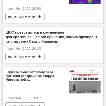
1 сентября 2025, 20:50
Sputnik Таджикистан
ШОС превратилась в крупнейшее
трансрегиональное объединение, заявил президент
Кыргызстана Садыр Жапаров.
1 сентября 2025, 20:33
Sputnik Таджикистан
Варшава снова потребовала от
Германии репараций за Вторую
Мировую войну.
1 сентября 2025, 20:07
Sputnik Таджикистан