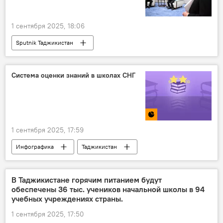
1 сентября 2025, 18:06
Sputnik Таджикистан
Система оценки знаний в школах СНГ
1 сентября 2025, 17:59
Инфографика
Таджикистан
Образование
СНГ
В Таджикистане горячим питанием будут
обеспечены 36 тыс. учеников начальной школы в 94
учебных учреждениях страны.
1 сентября 2025, 17:50