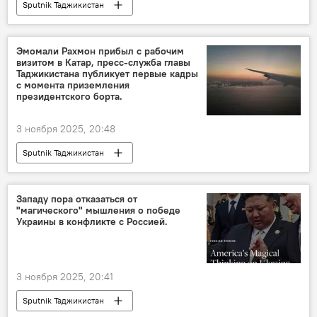
Sputnik Таджикистан
Эмомали Рахмон прибыл с рабочим
визитом в Катар, пресс-служба главы
Таджикистана публикует первые кадры
с момента приземления
президентского борта.
3 ноября 2025, 20:48
Sputnik Таджикистан
Западу пора отказаться от
"магического" мышления о победе
Украины в конфликте с Россией.
3 ноября 2025, 20:41
Sputnik Таджикистан