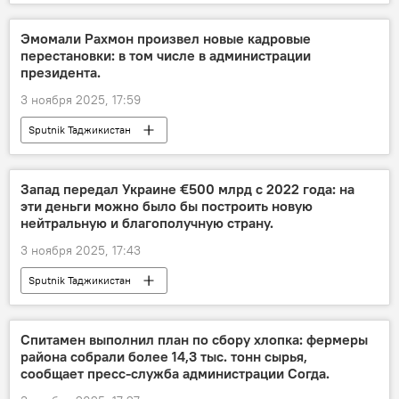
Эмомали Рахмон произвел новые кадровые
перестановки: в том числе в администрации
президента.
3 ноября 2025, 17:59
Sputnik Таджикистан
Запад передал Украине €500 млрд с 2022 года: на
эти деньги можно было бы построить новую
нейтральную и благополучную страну.
3 ноября 2025, 17:43
Sputnik Таджикистан
Спитамен выполнил план по сбору хлопка: фермеры
района собрали более 14,3 тыс. тонн сырья,
сообщает пресс-служба администрации Согда.