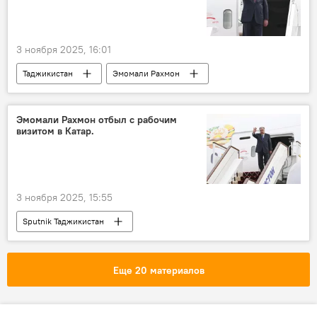
3 ноября 2025, 16:01
Таджикистан
Эмомали Рахмон
Катар
США
визит
Эмомали Рахмон отбыл с рабочим
визитом в Катар.
3 ноября 2025, 15:55
Sputnik Таджикистан
Еще 20 материалов