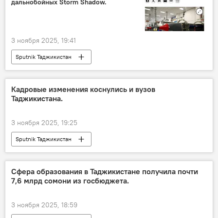
дальнобойных Storm Shadow.
3 ноября 2025, 19:41
Sputnik Таджикистан
Кадровые изменения коснулись и вузов
Таджикистана.
3 ноября 2025, 19:25
Sputnik Таджикистан
Сфера образования в Таджикистане получила почти
7,6 млрд сомони из госбюджета.
3 ноября 2025, 18:59