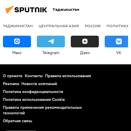
Таджикистан
ТАДЖИКИСТАН
ЦЕНТРАЛЬНАЯ АЗИЯ
РОССИЯ
ПОЛИТИКА
Макс
Telegram
Дзен
VK
О проекте
Контакты
Правила использования
Реклама
Новости компаний
Политика конфиденциальности
Политика использования Cookie
Правила применения рекомендательных
технологий
Обратная связь