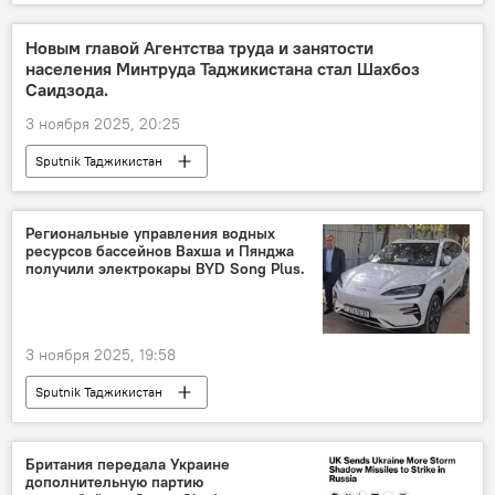
Новым главой Агентства труда и занятости
населения Минтруда Таджикистана стал Шахбоз
Саидзода.
3 ноября 2025, 20:25
Sputnik Таджикистан
Региональные управления водных
ресурсов бассейнов Вахша и Пянджа
получили электрокары BYD Song Plus.
3 ноября 2025, 19:58
Sputnik Таджикистан
Британия передала Украине
дополнительную партию