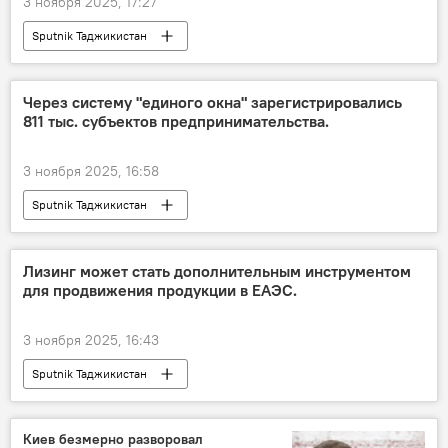
3 ноября 2025, 17:27
Sputnik Таджикистан
Через систему "единого окна" зарегистрировались
811 тыс. субъектов предпринимательства.
3 ноября 2025, 16:58
Sputnik Таджикистан
Лизинг может стать дополнительным инструментом
для продвижения продукции в ЕАЭС.
3 ноября 2025, 16:43
Sputnik Таджикистан
Киев безмерно разворовал