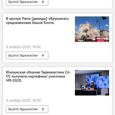
Sputnik Таджикистан
В центре Рима [дважды] обрушилась
средневековая башня Конти.
3 ноября 2025, 18:42
Sputnik Таджикистан
Юношеская сборная Таджикистана (U-
17) получила сертификат участника
ЧМ-2025.
3 ноября 2025, 18:26
Sputnik Таджикистан