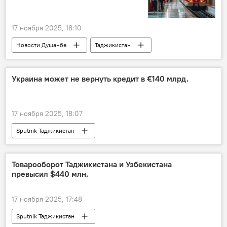
17 ноября 2025, 18:10
Новости Душанбе
Таджикистан
метро
Транспорт
Украина может не вернуть кредит в €140 млрд.
17 ноября 2025, 18:07
Sputnik Таджикистан
Товарооборот Таджикистана и Узбекистана
превысил $440 млн.
17 ноября 2025, 17:48
Sputnik Таджикистан