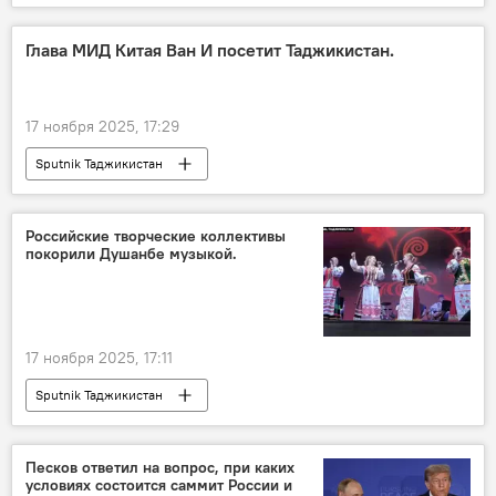
Глава МИД Китая Ван И посетит Таджикистан.
17 ноября 2025, 17:29
Sputnik Таджикистан
Российские творческие коллективы
покорили Душанбе музыкой.
17 ноября 2025, 17:11
Sputnik Таджикистан
Песков ответил на вопрос, при каких
условиях состоится саммит России и