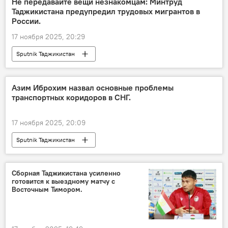
Не передавайте вещи незнакомцам: Минтруд
Таджикистана предупредил трудовых мигрантов в
России.
17 ноября 2025, 20:29
Sputnik Таджикистан
Азим Иброхим назвал основные проблемы
транспортных коридоров в СНГ.
17 ноября 2025, 20:09
Sputnik Таджикистан
Сборная Таджикистана усиленно
готовится к выездному матчу с
Восточным Тимором.