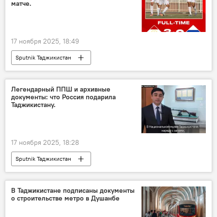
матче.
17 ноября 2025, 18:49
Sputnik Таджикистан
Легендарный ППШ и архивные
документы: что Россия подарила
Таджикистану.
17 ноября 2025, 18:28
Sputnik Таджикистан
В Таджикистане подписаны документы
о строительстве метро в Душанбе