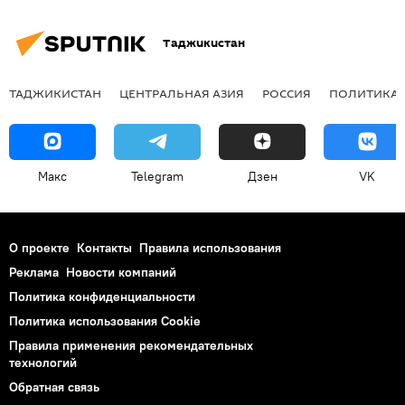
Таджикистан
ТАДЖИКИСТАН
ЦЕНТРАЛЬНАЯ АЗИЯ
РОССИЯ
ПОЛИТИКА
Макс
Telegram
Дзен
VK
О проекте
Контакты
Правила использования
Реклама
Новости компаний
Политика конфиденциальности
Политика использования Cookie
Правила применения рекомендательных
технологий
Обратная связь