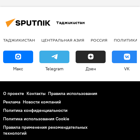
Таджикистан
ТАДЖИКИСТАН
ЦЕНТРАЛЬНАЯ АЗИЯ
РОССИЯ
ПОЛИТИКА
Макс
Telegram
Дзен
VK
О проекте
Контакты
Правила использования
Реклама
Новости компаний
Политика конфиденциальности
Политика использования Cookie
Правила применения рекомендательных
технологий