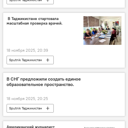
‍ В Таджикистане стартовала
масштабная проверка врачей.
18 ноября 2025, 20:39
Sputnik Таджикистан
В СНГ предложили создать единое
образовательное пространство.
18 ноября 2025, 20:25
Sputnik Таджикистан
Американский журналист