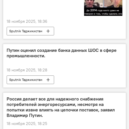
18 ноября 2025, 18:36
Sputnik Таджикистан
Путин оценил создание банка данных ШОС в сфере
промышленности.
18 ноября 2025, 18:28
Sputnik Таджикистан
Россия делает все для надежного снабжения
потребителей энергоресурсами, несмотря на
попытки извне влиять на цепочки поставок, заявил
Владимир Путин.
18 ноября 2025, 18:25