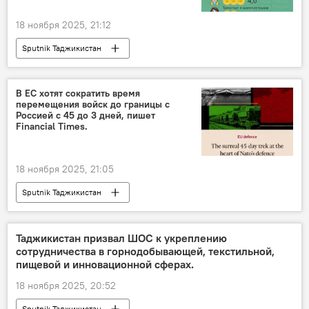
18 ноября 2025, 21:12
Sputnik Таджикистан
В ЕС хотят сократить время
перемещения войск до границы с
Россией с 45 до 3 дней, пишет
Financial Times.
18 ноября 2025, 21:05
Sputnik Таджикистан
Таджикистан призвал ШОС к укреплению
сотрудничества в горнодобывающей, текстильной,
пищевой и инновационной сферах.
18 ноября 2025, 20:52
Sputnik Таджикистан