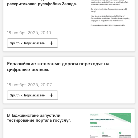
раскритиковал русофобию Запада.
18 ноября 2025, 20:10
Sputnik Таджикистан
Евразийские железные дороги переходят на
цифровые рельсы.
18 ноября 2025, 20:07
Sputnik Таджикистан
В Таджикистане запустили
тестирование портала госуслуг.