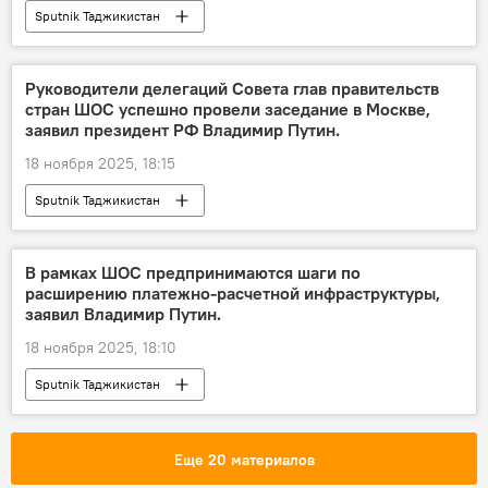
Sputnik Таджикистан
Руководители делегаций Совета глав правительств
стран ШОС успешно провели заседание в Москве,
заявил президент РФ Владимир Путин.
18 ноября 2025, 18:15
Sputnik Таджикистан
В рамках ШОС предпринимаются шаги по
расширению платежно-расчетной инфраструктуры,
заявил Владимир Путин.
18 ноября 2025, 18:10
Sputnik Таджикистан
Еще 20 материалов