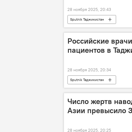
28 ноября 2025, 20:43
Sputnik Таджикистан
Российские врачи
пациентов в Тадж
28 ноября 2025, 20:34
Sputnik Таджикистан
Число жертв наво
Азии превысило 3
28 ноября 2025, 20:25