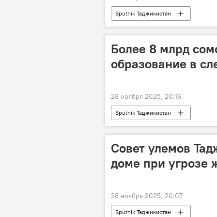
Sputnik Таджикистан
Более 8 млрд сом
образование в сл
28 ноября 2025, 20:16
Sputnik Таджикистан
Совет улемов Тад
доме при угрозе 
28 ноября 2025, 20:07
Sputnik Таджикистан