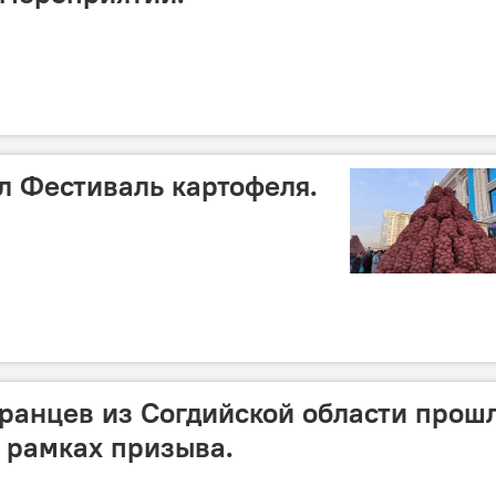
 Фестиваль картофеля.
ранцев из Согдийской области прош
 рамках призыва.