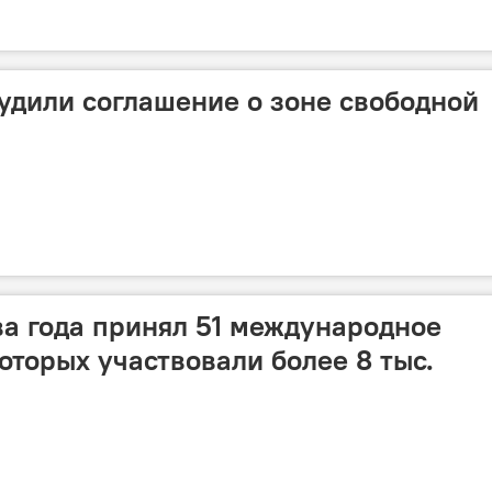
удили соглашение о зоне свободной
ва года принял 51 международное
оторых участвовали более 8 тыс.