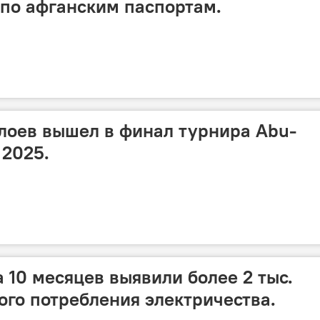
по афганским паспортам.
лоев вышел в финал турнира Abu-
 2025.
 10 месяцев выявили более 2 тыс.
ого потребления электричества.