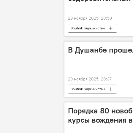
29 ноября 2025, 20:59
Sputnik Таджикистан
В Душанбе прошел
29 ноября 2025, 20:37
Sputnik Таджикистан
Порядка 80 новоб
курсы вождения в