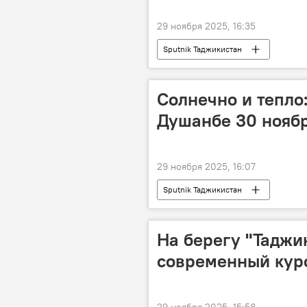
29 ноября 2025, 16:35
Sputnik Таджикистан
Солнечно и тепло:
Душанбе 30 ноябр
29 ноября 2025, 16:07
Sputnik Таджикистан
На берегу "Таджи
современный кур