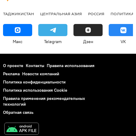
ТАДЖИКИСТАН
ЦЕНТРАЛЬНАЯ АЗИЯ
РОССИЯ
ПОЛИТИКА
Макс
Telegram
Дзен
VK
О проекте
Контакты
Правила использования
Реклама
Новости компаний
Политика конфиденциальности
Политика использования Cookie
Правила применения рекомендательных
технологий
Обратная связь