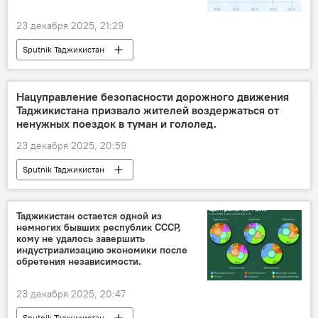
23 декабря 2025, 21:29
Sputnik Таджикистан
Нацуправление безопасности дорожного движения
Таджикистана призвало жителей воздержаться от
ненужных поездок в туман и гололед.
23 декабря 2025, 20:59
Sputnik Таджикистан
Таджикистан остается одной из
немногих бывших республик СССР,
кому не удалось завершить
индустриализацию экономики после
обретения независимости.
23 декабря 2025, 20:47
Sputnik Таджикистан