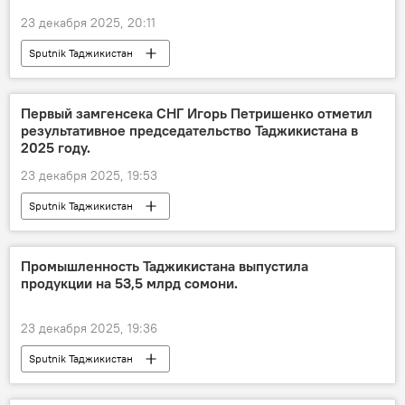
23 декабря 2025, 20:11
Sputnik Таджикистан
Первый замгенсека СНГ Игорь Петришенко отметил
результативное председательство Таджикистана в
2025 году.
23 декабря 2025, 19:53
Sputnik Таджикистан
Промышленность Таджикистана выпустила
продукции на 53,5 млрд сомони.
23 декабря 2025, 19:36
Sputnik Таджикистан