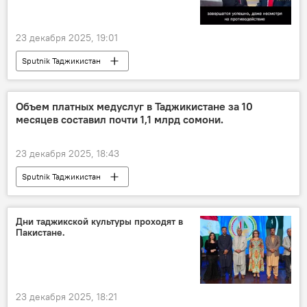
23 декабря 2025, 19:01
Sputnik Таджикистан
Объем платных медуслуг в Таджикистане за 10
месяцев составил почти 1,1 млрд сомони.
23 декабря 2025, 18:43
Sputnik Таджикистан
Дни таджикской культуры проходят в
Пакистане.
23 декабря 2025, 18:21