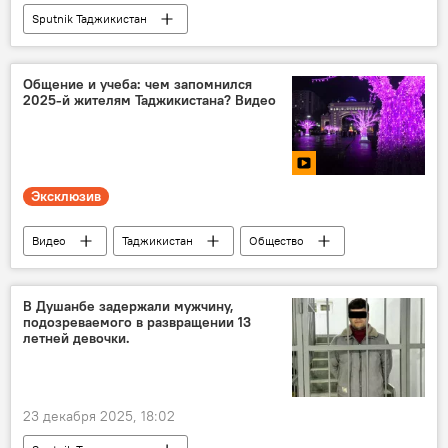
Sputnik Таджикистан
Общение и учеба: чем запомнился
2025-й жителям Таджикистана? Видео
Эксклюзив
Видео
Таджикистан
Общество
В Душанбе задержали мужчину,
подозреваемого в развращении 13
летней девочки.
23 декабря 2025, 18:02