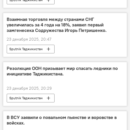
Взаимная торговля между странами СНГ
увеличилась за 4 года на 18%, заявил первый
замгенесека Содружества Игорь Петришенко.
23 декабря 2025, 20:47
Sputnik Таджикистан
Резолюция ООН призывает мир спасать ледники по
инициативе Таджикистана.
23 декабря 2025, 20:29
Sputnik Таджикистан
В ВСУ заявили о повальном пьянстве и воровстве в
войсках.