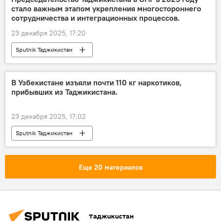
стало важным этапом укрепления многостороннего
сотрудничества и интеграционных процессов.
23 декабря 2025, 17:20
Sputnik Таджикистан
В Узбекистане изъяли почти 110 кг наркотиков,
прибывших из Таджикистана.
23 декабря 2025, 17:02
Sputnik Таджикистан
Еще 20 материалов
Таджикистан