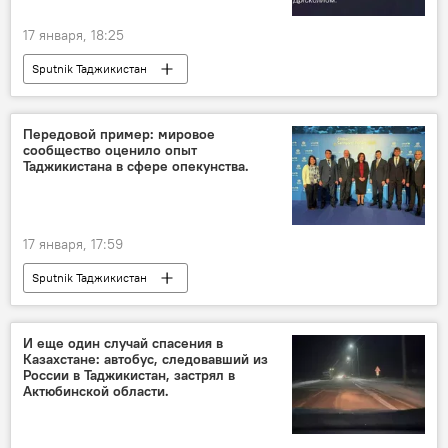
17 января, 18:25
Sputnik Таджикистан
Передовой пример: мировое
сообщество оценило опыт
Таджикистана в сфере опекунства.
17 января, 17:59
Sputnik Таджикистан
И еще один случай спасения в
Казахстане: автобус, следовавший из
России в Таджикистан, застрял в
Актюбинской области.