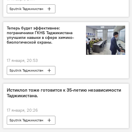
Sputnik Таджикистан
Теперь будет эффективнее:
пограничники ГКНБ Таджикистана
улучшили навыки в сфере химико-
биологической охраны.
17 января, 20:53
Sputnik Таджикистан
Истиклол тоже готовится к 35-летию независимости
Таджикистана.
17 января, 20:26
Sputnik Таджикистан