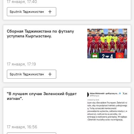
17 января, 17:40
Sputnik Таджикистан
Сборная Таджикистана по футзалу
уступила Кыргызстану.
17 января, 17:19
Sputnik Таджикистан
"В лучшем случае Зеленский будет
изгнан".
17 января, 16:56