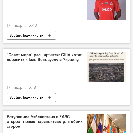
17 января, 15:40
Sputnik Таджикистан
"Совет мира" расширяется: США хотят
добавить к Газе Венесуэлу и Украину.
17 января, 15:18
Sputnik Таджикистан
Вступление Узбекистана в ЕАЭС
откроет новые перспективы для обеих
сторон