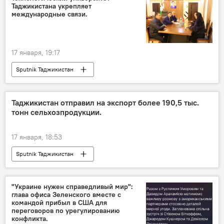
Таджикистана укрепляет
международные связи.
17 января, 19:17
Sputnik Таджикистан
Таджикистан отправил на экспорт более 190,5 тыс.
тонн сельхозпродукции.
17 января, 18:53
Sputnik Таджикистан
"Украине нужен справедливый мир":
глава офиса Зеленского вместе с
командой прибыл в США для
переговоров по урегулированию
конфликта.