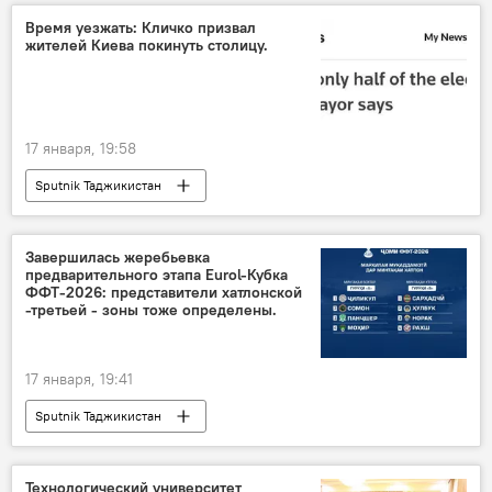
Время уезжать: Кличко призвал
жителей Киева покинуть столицу.
17 января, 19:58
Sputnik Таджикистан
Завершилась жеребьевка
предварительного этапа Eurol-Кубка
ФФТ-2026: представители хатлонской
-третьей - зоны тоже определены.
17 января, 19:41
Sputnik Таджикистан
Технологический университет