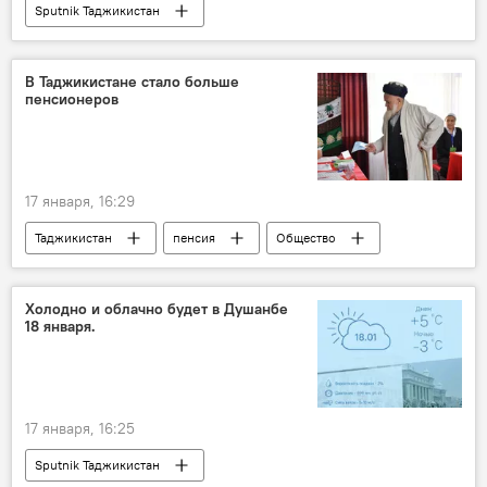
Sputnik Таджикистан
В Таджикистане стало больше
пенсионеров
17 января, 16:29
Таджикистан
пенсия
Общество
пожилые люди
страхование
Холодно и облачно будет в Душанбе
18 января.
17 января, 16:25
Sputnik Таджикистан