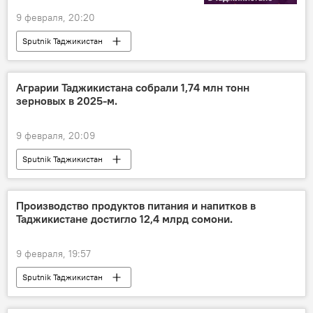
9 февраля, 20:20
Sputnik Таджикистан
Аграрии Таджикистана собрали 1,74 млн тонн
зерновых в 2025-м.
9 февраля, 20:09
Sputnik Таджикистан
Производство продуктов питания и напитков в
Таджикистане достигло 12,4 млрд сомони.
9 февраля, 19:57
Sputnik Таджикистан