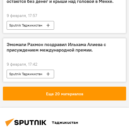
остаются без денег и крыши над головой в Мекке.
Политика
9 февраля, 17:57
Sputnik Таджикистан
Эмомали Рахмон поздравил Ильхама Алиева с
присуждением международной премии.
9 февраля, 17:42
Sputnik Таджикистан
Еще 20 материалов
Таджикистан