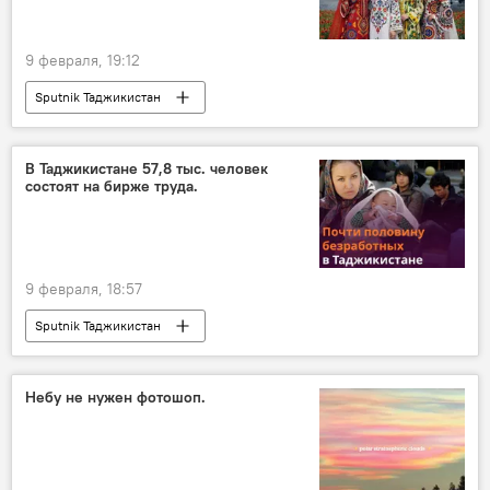
9 февраля, 19:12
Sputnik Таджикистан
В Таджикистане 57,8 тыс. человек
состоят на бирже труда.
9 февраля, 18:57
Sputnik Таджикистан
Небу не нужен фотошоп.