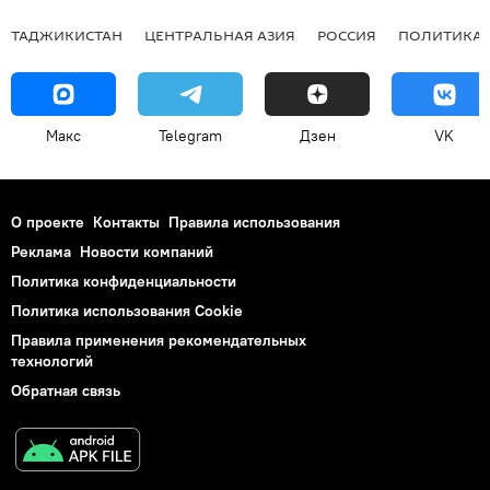
ТАДЖИКИСТАН
ЦЕНТРАЛЬНАЯ АЗИЯ
РОССИЯ
ПОЛИТИКА
Макс
Telegram
Дзен
VK
О проекте
Контакты
Правила использования
Реклама
Новости компаний
Политика конфиденциальности
Политика использования Cookie
Правила применения рекомендательных
технологий
Обратная связь