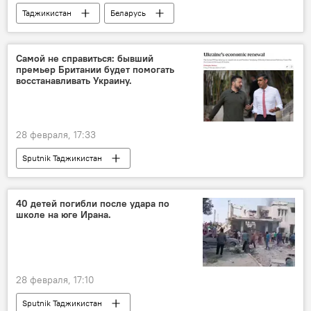
Таджикистан
Беларусь
сотрудничество
Самой не справиться: бывший
премьер Британии будет помогать
восстанавливать Украину.
28 февраля, 17:33
Sputnik Таджикистан
40 детей погибли после удара по
школе на юге Ирана.
28 февраля, 17:10
Sputnik Таджикистан