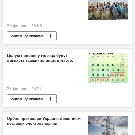
28 февраля, 18:58
Sputnik Таджикистан
Целую половину месяца будут
отдыхать таджикистанцы в марте.
28 февраля, 18:27
Sputnik Таджикистан
Орбан пригрозил Украине лишением
поставок электроэнергии