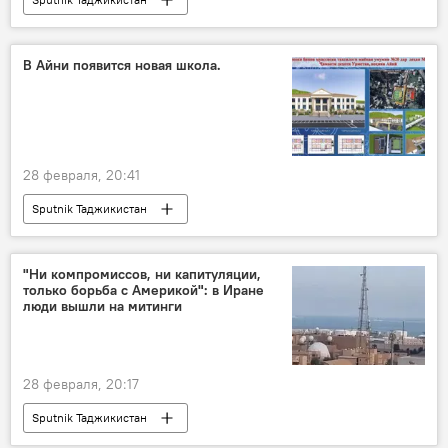
В Айни появится новая школа.
28 февраля, 20:41
Sputnik Таджикистан
"Ни компромиссов, ни капитуляции,
только борьба с Америкой": в Иране
люди вышли на митинги
28 февраля, 20:17
Sputnik Таджикистан
Ситуация на Ближнем Востоке