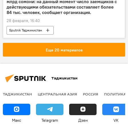
млрд сомони: на данный момент число заемщиков с
действующими обязательствами составляет более
84 тыс. человек, сообщает организация.
28 февраля, 16:40
Sputnik Таджикистан
Еще 20 материалов
Таджикистан
ТАДЖИКИСТАН
ЦЕНТРАЛЬНАЯ АЗИЯ
РОССИЯ
ПОЛИТИКА
Макс
Telegram
Дзен
VK