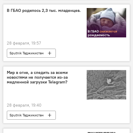
В ГБАО родилось 2,3 тыс. младенцев.
28 февраля, 19:57
Sputnik Таджикистан
Мир в огне, а следить за всеми
новостями не получается из-за
медленной загрузки Telegram?
28 февраля, 19:40
Sputnik Таджикистан
Ситуация на Ближнем Востоке