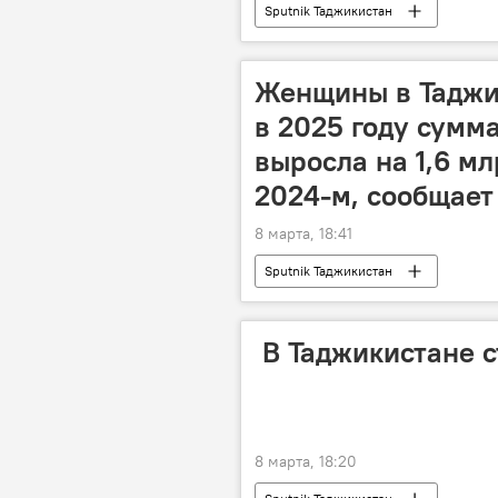
Sputnik Таджикистан
Женщины в Таджик
в 2025 году сумм
выросла на 1,6 м
2024-м, сообщает
8 марта, 18:41
Sputnik Таджикистан
‍‍ В Таджикистане
8 марта, 18:20