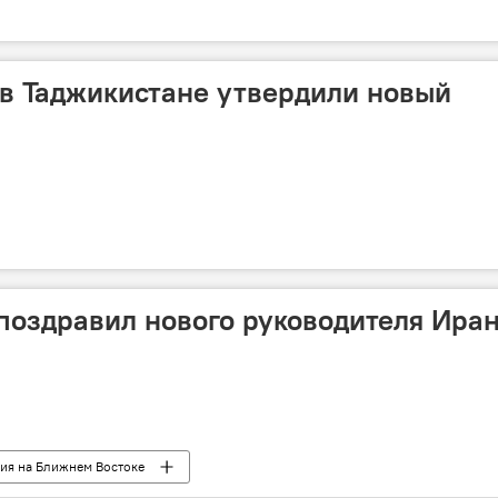
 в Таджикистане утвердили новый
оздравил нового руководителя Иран
ия на Ближнем Востоке