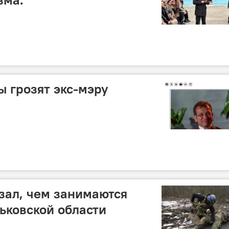
ы грозят экс-мэру
зал, чем занимаются
ьковской области