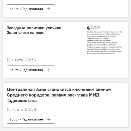
Sputnik Таджикистан
Ситуация на Ближнем Востоке
Западные политики уличили
Зеленского во лжи.
13 марта, 20:56
Sputnik Таджикистан
Центральная Азия становится ключевым звеном
Среднего коридора, заявил экс-глава МИД
Таджикистана.
13 марта, 20:36
Sputnik Таджикистан