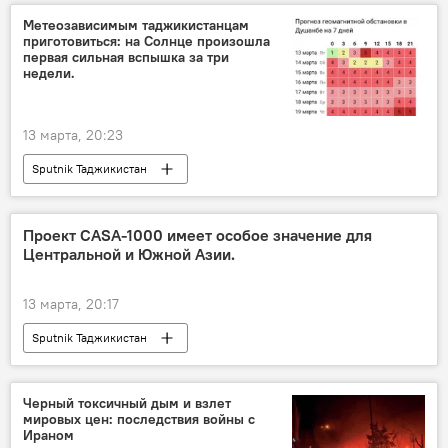
Метеозависимым таджикистанцам
приготовиться: на Солнце произошла
первая сильная вспышка за три
недели.
13 марта, 20:23
Sputnik Таджикистан
Проект CASA-1000 имеет особое значение для
Центральной и Южной Азии.
13 марта, 20:17
Sputnik Таджикистан
Черный токсичный дым и взлет
мировых цен: последствия войны с
Ираном