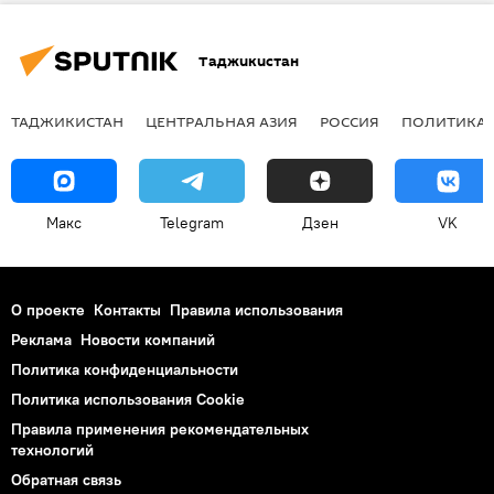
Таджикистан
ТАДЖИКИСТАН
ЦЕНТРАЛЬНАЯ АЗИЯ
РОССИЯ
ПОЛИТИКА
Макс
Telegram
Дзен
VK
О проекте
Контакты
Правила использования
Реклама
Новости компаний
Политика конфиденциальности
Политика использования Cookie
Правила применения рекомендательных
технологий
Обратная связь