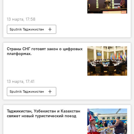
13 марта, 17:58
Sputnik Таджикистан
Страны СНГ готовят закон о цифровых
платформах.
13 марта, 17:41
Sputnik Таджикистан
Таджикистан, Узбекистан и Казахстан
свяжет новый туристический поезд