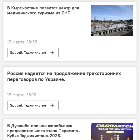
В Кыргызстане появится центр для
медицинского туризма из СНГ.
13 марта, 18:38
Sputnik Таджикистан
Россия надеется на продолжение трехсторонних
переговоров по Украине.
13 марта, 18:19
Sputnik Таджикистан
В Душанбе прошла жеребьевка
предварительного этапа Париматч-
Кубка Таджикистана-2026.