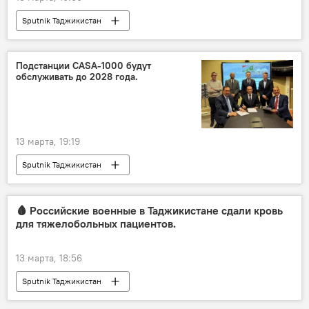
Sputnik Таджикистан
Подстанции CASA-1000 будут
обслуживать до 2028 года.
13 марта, 19:19
Sputnik Таджикистан
🩸 Российские военные в Таджикистане сдали кровь
для тяжелобольных пациентов.
13 марта, 18:56
Sputnik Таджикистан