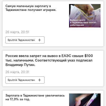
Самую маленькую зарплату в
Таджикистане получают аграрии.
26 марта, 20:51
Sputnik Таджикистан
Россия ввела запрет на вывоз в ЕАЭС свыше $100
тыс. наличными. Соответствующий указ подписал
Владимир Путин.
26 марта, 20:31
Sputnik Таджикистан
Зарплата в Таджикистане увеличилась
на 17,3% за год.