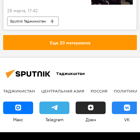
26 марта, 17:42
Sputnik Таджикистан
Еще 20 материалов
Таджикистан
ТАДЖИКИСТАН
ЦЕНТРАЛЬНАЯ АЗИЯ
РОССИЯ
ПОЛИТИКА
Макс
Telegram
Дзен
VK