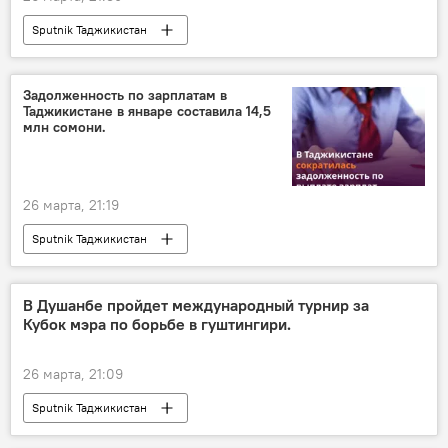
Sputnik Таджикистан
Задолженность по зарплатам в
Таджикистане в январе составила 14,5
млн сомони.
26 марта, 21:19
Sputnik Таджикистан
В Душанбе пройдет международный турнир за
Кубок мэра по борьбе в гуштингири.
26 марта, 21:09
Sputnik Таджикистан