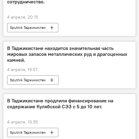
сотрудничество.
4 апреля, 20:15
Sputnik Таджикистан
В Таджикистане находится значительная часть
мировых запасов металлических руд и драгоценных
камней.
4 апреля, 19:57
Sputnik Таджикистан
В Таджикистане продлили финансирование на
содержание Кулябской СЭЗ с 5 до 10 лет.
4 апреля, 19:35
Sputnik Таджикистан