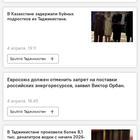
В Казахстане задержали буйных
подростков из Таджикистана.
4 апреля, 19:11
Sputnik Таджикистан
Евросоюз должен отменить запрет на поставки
российских энергоресурсов, заявил Виктор Орбан.
4 апреля, 18:45
Sputnik Таджикистан
В Таджикистане произвели более 8,1
тыс. декалитров водки с начала 2026-