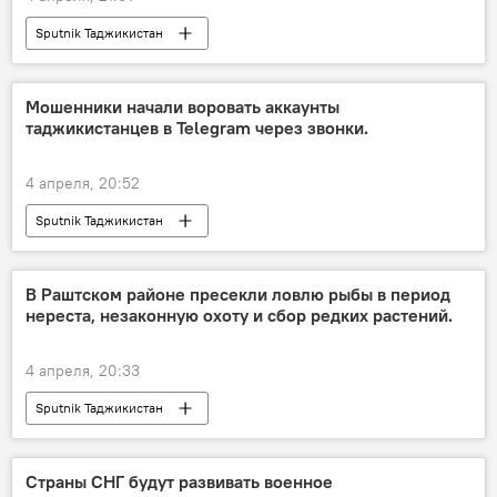
Sputnik Таджикистан
Мошенники начали воровать аккаунты
таджикистанцев в Telegram через звонки.
4 апреля, 20:52
Sputnik Таджикистан
В Раштском районе пресекли ловлю рыбы в период
нереста, незаконную охоту и сбор редких растений.
4 апреля, 20:33
Sputnik Таджикистан
Страны СНГ будут развивать военное