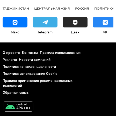
ТАДЖИКИСТАН
ЦЕНТРАЛЬНАЯ АЗИЯ
РОССИЯ
ПОЛИТИКА
Макс
Telegram
Дзен
VK
О проекте
Контакты
Правила использования
Реклама
Новости компаний
Политика конфиденциальности
Политика использования Cookie
Правила применения рекомендательных
технологий
Обратная связь