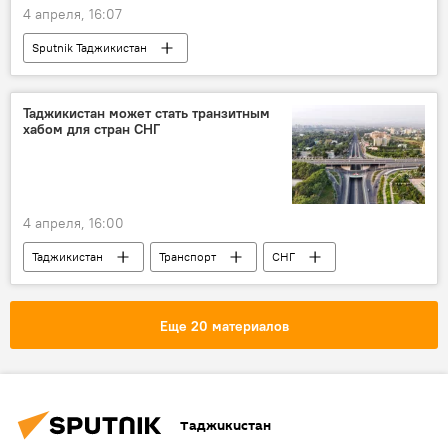
4 апреля, 16:07
Sputnik Таджикистан
Таджикистан может стать транзитным
хабом для стран СНГ
4 апреля, 16:00
Таджикистан
Транспорт
СНГ
Еще 20 материалов
Таджикистан