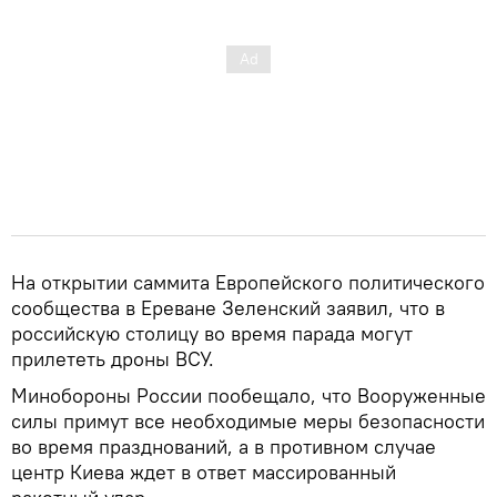
На открытии саммита Европейского политического
сообщества в Ереване Зеленский заявил, что в
российскую столицу во время парада могут
прилететь дроны ВСУ.
Минобороны России пообещало, что Вооруженные
силы примут все необходимые меры безопасности
во время празднований, а в противном случае
центр Киева ждет в ответ массированный