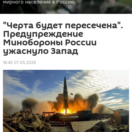
мирного населения в Россию.
"Черта будет пересечена".
Предупреждение
Минобороны России
ужаснуло Запад
18:40 07.05.2026