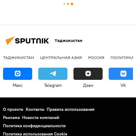
Таджикистан
ТАДЖИКИСТАН
ЦЕНТРАЛЬНАЯ АЗИЯ
РОССИЯ
ПОЛИТИКА
Макс
Telegram
Дзен
VK
О проекте
Контакты
Правила использования
Реклама
Новости компаний
Политика конфиденциальности
Политика использования Cookie