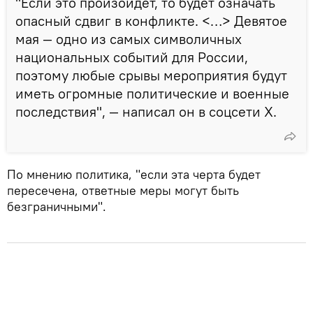
"Если это произойдет, то будет означать
опасный сдвиг в конфликте. <…> Девятое
мая — одно из самых символичных
национальных событий для России,
поэтому любые срывы мероприятия будут
иметь огромные политические и военные
последствия", — написал он в соцсети X.
По мнению политика, "если эта черта будет
пересечена, ответные меры могут быть
безграничными".