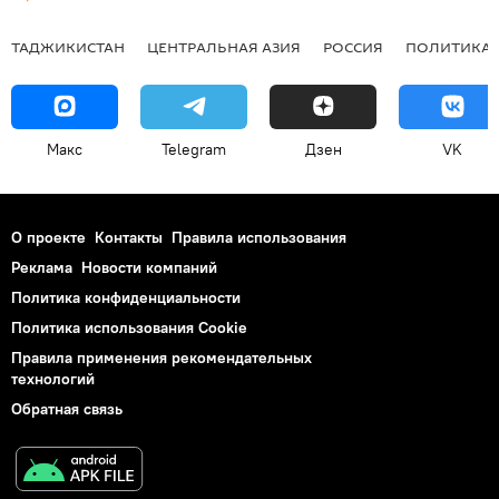
ТАДЖИКИСТАН
ЦЕНТРАЛЬНАЯ АЗИЯ
РОССИЯ
ПОЛИТИКА
Макс
Telegram
Дзен
VK
О проекте
Контакты
Правила использования
Реклама
Новости компаний
Политика конфиденциальности
Политика использования Cookie
Правила применения рекомендательных
технологий
Обратная связь