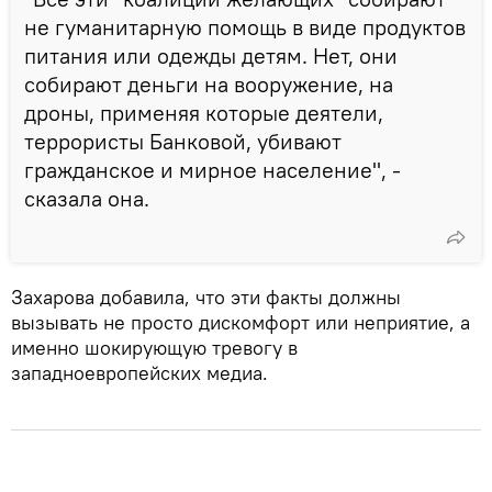
не гуманитарную помощь в виде продуктов
питания или одежды детям. Нет, они
собирают деньги на вооружение, на
дроны, применяя которые деятели,
террористы Банковой, убивают
гражданское и мирное население", -
сказала она.
Захарова добавила, что эти факты должны
вызывать не просто дискомфорт или неприятие, а
именно шокирующую тревогу в
западноевропейских медиа.