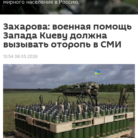
мирного населения в Россию.
Захарова: военная помощь
Запада Киеву должна
вызывать оторопь в СМИ
13:54 08.05.2026