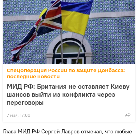
Спецоперация России по защите Донбасса:
последние новости
МИД РФ: Британия не оставляет Киеву
шансов выйти из конфликта через
переговоры
7 мая, 17:00
Глава МИД РФ Сергей Лавров отмечал, что любые