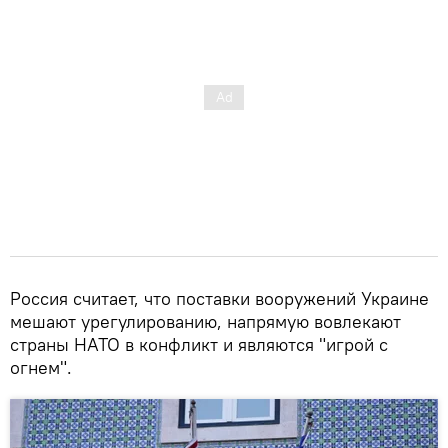
Россия считает, что поставки вооружений Украине
мешают урегулированию, напрямую вовлекают
страны НАТО в конфликт и являются "игрой с
огнем".