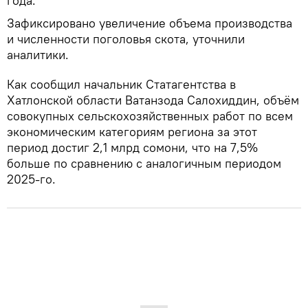
года.
Зафиксировано увеличение объема производства
и численности поголовья скота, уточнили
аналитики.
Как сообщил начальник Статагентства в
Хатлонской области Ватанзода Салохиддин, объём
совокупных сельскохозяйственных работ по всем
экономическим категориям региона за этот
период достиг 2,1 млрд сомони, что на 7,5%
больше по сравнению с аналогичным периодом
2025-го.