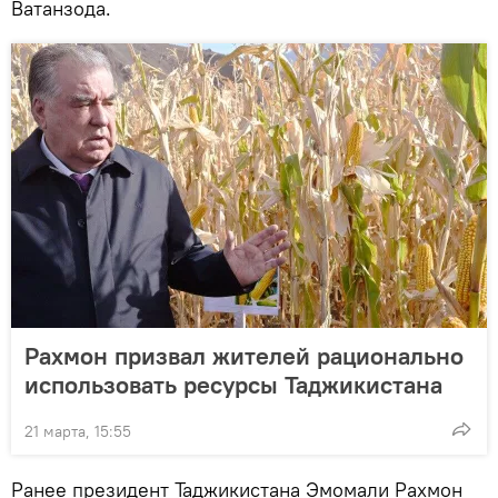
Ватанзода.
Рахмон призвал жителей рационально
использовать ресурсы Таджикистана
21 марта, 15:55
Ранее президент Таджикистана Эмомали Рахмон