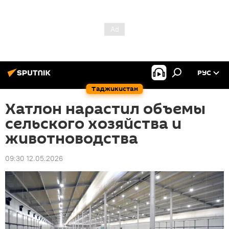
РУС
Таджикистан
Хатлон нарастил объемы
сельского хозяйства и
животноводства
09:30 12.05.2026