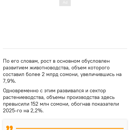
По его словам, рост в основном обусловлен
развитием животноводства, объем которого
составил более 2 млрд сомони, увеличившись на
7,9%.
Одновременно с этим развивался и сектор
растениеводства, объемы производства здесь
превысили 152 млн сомони, обогнав показатели
2025-го на 2,2%.