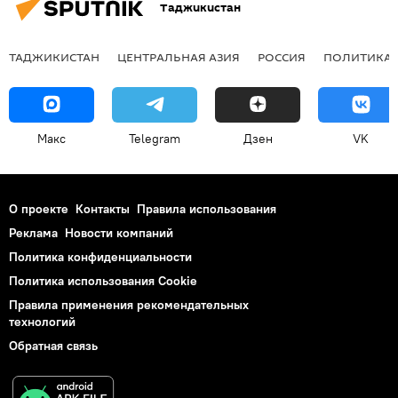
Таджикистан
ТАДЖИКИСТАН
ЦЕНТРАЛЬНАЯ АЗИЯ
РОССИЯ
ПОЛИТИКА
Макс
Telegram
Дзен
VK
О проекте
Контакты
Правила использования
Реклама
Новости компаний
Политика конфиденциальности
Политика использования Cookie
Правила применения рекомендательных
технологий
Обратная связь