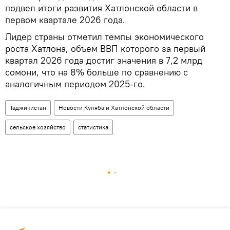
подвел итоги развития Хатлонской области в
первом квартале 2026 года.
Лидер страны отметил темпы экономического
роста Хатлона, объем ВВП которого за первый
квартал 2026 года достиг значения в 7,2 млрд
сомони, что на 8% больше по сравнению с
аналогичным периодом 2025-го.
Таджикистан
Новости Куляба и Хатлонской области
сельское хозяйство
статистика