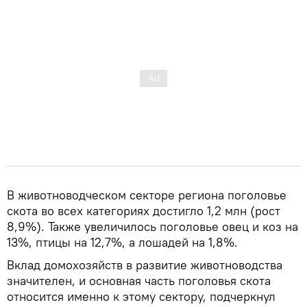
В животноводческом секторе региона поголовье
скота во всех категориях достигло 1,2 млн (рост
8,9%). Также увеличилось поголовье овец и коз на
13%, птицы на 12,7%, а лошадей на 1,8%.
Вклад домохозяйств в развитие животноводства
значителен, и основная часть поголовья скота
относится именно к этому сектору, подчеркнул