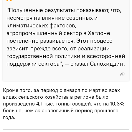
"Полученные результаты показывают, что,
несмотря на влияние сезонных и
климатических факторов,
агропромышленный сектор в Хатлоне
постепенно развивается. Этот процесс
зависит, прежде всего, от реализации
государственной политики и всесторонней
поддержки сектора", — сказал Салохиддин.
Кроме того, за период с января по март во всех
видах сельского хозяйства в регионе было
произведено 4,1 тыс. тонны овощей, что на 10,3%
больше, чем за аналогичный период прошлого
года.