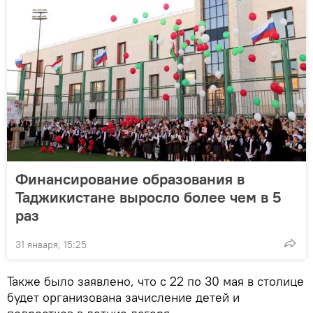
Финансирование образования в
Таджикистане выросло более чем в 5
раз
31 января, 15:25
Также было заявлено, что с 22 по 30 мая в столице
будет организована зачисление детей и