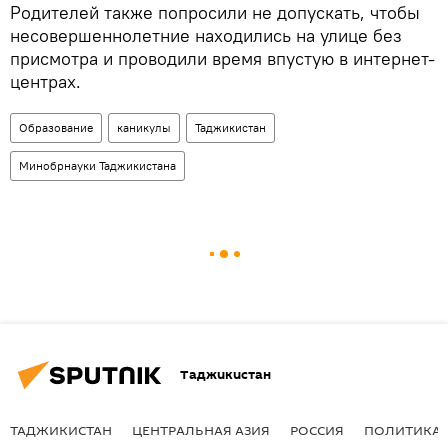
Родителей также попросили не допускать, чтобы
несовершеннолетние находились на улице без
присмотра и проводили время впустую в интернет-
центрах.
Образование
каникулы
Таджикистан
Минобрнауки Таджикистана
Таджикистан
ТАДЖИКИСТАН
ЦЕНТРАЛЬНАЯ АЗИЯ
РОССИЯ
ПОЛИТИКА