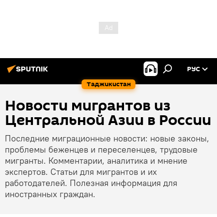
РУС
Таджикистан
Новости мигрантов из
Центральной Азии в России
Последние миграционные новости: новые законы,
проблемы беженцев и переселенцев, трудовые
мигранты. Комментарии, аналитика и мнение
экспертов. Статьи для мигрантов и их
работодателей. Полезная информация для
иностранных граждан.