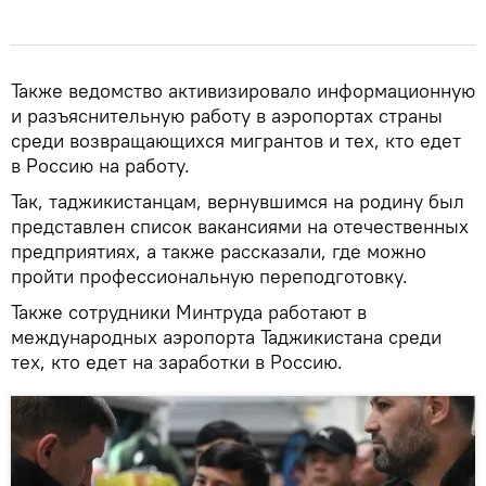
Также ведомство активизировало информационную
и разъяснительную работу в аэропортах страны
среди возвращающихся мигрантов и тех, кто едет
в Россию на работу.
Так, таджикистанцам, вернувшимся на родину был
представлен список вакансиями на отечественных
предприятиях, а также рассказали, где можно
пройти профессиональную переподготовку.
Также сотрудники Минтруда работают в
международных аэропорта Таджикистана среди
тех, кто едет на заработки в Россию.