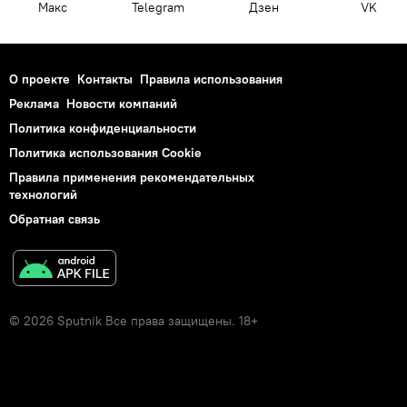
Макс
Telegram
Дзен
VK
О проекте
Контакты
Правила использования
Реклама
Новости компаний
Политика конфиденциальности
Политика использования Cookie
Правила применения рекомендательных
технологий
Обратная связь
© 2026 Sputnik Все права защищены. 18+