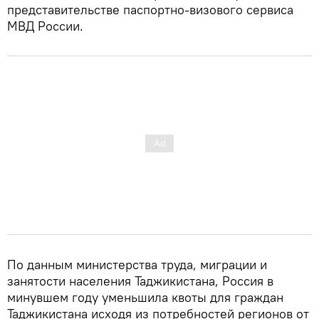
представительстве паспортно-визового сервиса
МВД России.
По данным министерства труда, миграции и
занятости населения Таджикистана, Россия в
минувшем году уменьшила квоты для граждан
Таджикистана исходя из потребностей регионов от