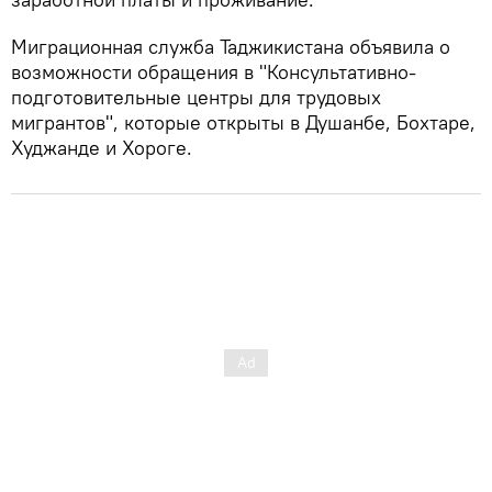
Миграционная служба Таджикистана объявила о
возможности обращения в "Консультативно-
подготовительные центры для трудовых
мигрантов", которые открыты в Душанбе, Бохтаре,
Худжанде и Хороге.