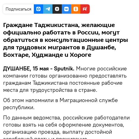
Подписаться
Граждане Таджикистана, желающие
официально работать в России, могут
обратиться в консультационные центры
для трудовых мигрантов в Душанбе,
Бохтаре, Худжанде и Хороге
ДУШАНБЕ, 15 мая - Sputnik.
Многие российские
компании готовы организованно предоставлять
гражданам Таджикистана постоянные рабочие
места для трудоустройства в стране.
Об этом напомнили в Миграционной службе
республики.
По данным ведомства, российские работодатели
готовы взять на себя оформление документов,
организацию проезда, выплату достойной
заработной платы и проживание.