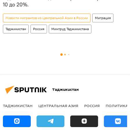
10 до 20%.
Новости мигрантов из Центральной Азии в России
Миграция
Таджикистан
Россия
Минтруд Таджикистана
Таджикистан
ТАДЖИКИСТАН
ЦЕНТРАЛЬНАЯ АЗИЯ
РОССИЯ
ПОЛИТИКА