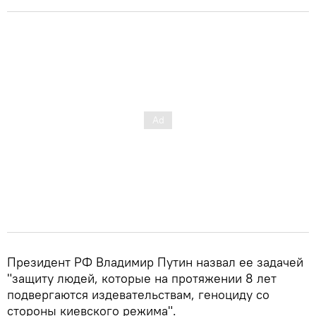
Президент РФ Владимир Путин назвал ее задачей
"защиту людей, которые на протяжении 8 лет
подвергаются издевательствам, геноциду со
стороны киевского режима".