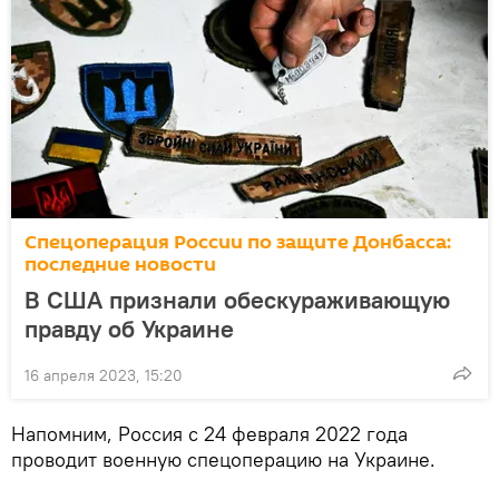
Спецоперация России по защите Донбасса:
последние новости
В США признали обескураживающую
правду об Украине
16 апреля 2023, 15:20
Напомним, Россия с 24 февраля 2022 года
проводит военную спецоперацию на Украине.