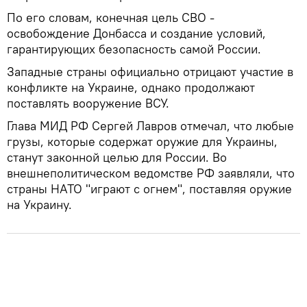
По его словам, конечная цель СВО -
освобождение Донбасса и создание условий,
гарантирующих безопасность самой России.
Западные страны официально отрицают участие в
конфликте на Украине, однако продолжают
поставлять вооружение ВСУ.
Глава МИД РФ Сергей Лавров отмечал, что любые
грузы, которые содержат оружие для Украины,
станут законной целью для России. Во
внешнеполитическом ведомстве РФ заявляли, что
страны НАТО "играют с огнем", поставляя оружие
на Украину.