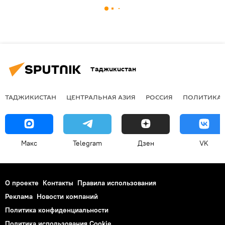
Таджикистан
ТАДЖИКИСТАН
ЦЕНТРАЛЬНАЯ АЗИЯ
РОССИЯ
ПОЛИТИКА
Макс
Telegram
Дзен
VK
О проекте
Контакты
Правила использования
Реклама
Новости компаний
Политика конфиденциальности
Политика использования Cookie