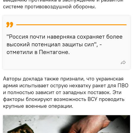
системе противовоздушной обороны.
"Россия почти наверняка сохраняет более
высокий потенциал защиты сил", -
отметили в Пентагоне.
Авторы доклада также признали, что украинская
армия испытывает острую нехватку ракет для ПВО
и полностью зависит от западных поставок. Эти
факторы блокируют возможность ВСУ проводить
крупные военные операции.